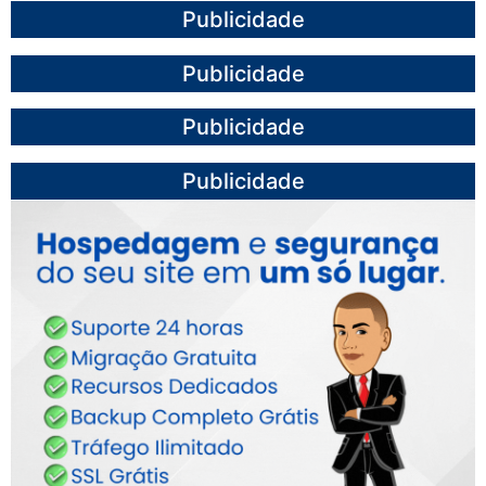
Publicidade
Publicidade
Publicidade
Publicidade