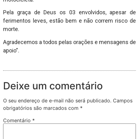
Pela graça de Deus os 03 envolvidos, apesar de
ferimentos leves, estão bem e não correm risco de
morte.
Agradecemos a todos pelas orações e mensagens de
apoio”.
Deixe um comentário
O seu endereço de e-mail não será publicado.
Campos
obrigatórios são marcados com
*
Comentário
*