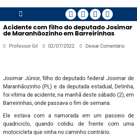
PÁGINA PRINCIPAL
Acidente com filho do deputado Josimar
de Maranhãozinho em Barreirinhas
Professor Gil
02/07/2022
Deixar Comentário
Josimar Júnior, filho do deputado federal Josimar de
Maranhãozinho (PL) e da deputada estadual, Detinha,
foi vítima de acidente, na manhã deste sábado (2), em
Barreirinhas, onde passava o fim de semana.
Ele estava com a namorada em um passeio de
quadriciclo, quando colidiu de frente com uma
motocicleta que vinha no caminho contrário.