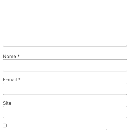
Nome
*
E-mail
*
Site