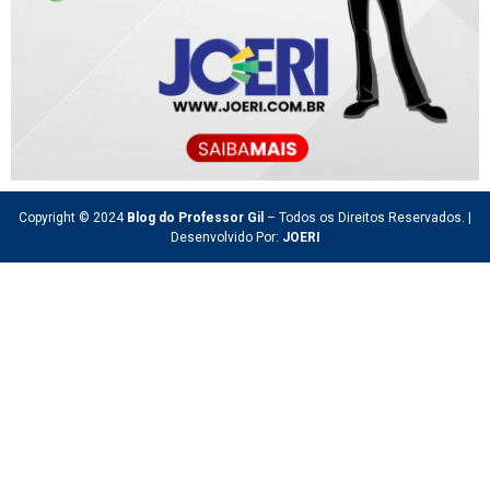
Copyright © 2024
Blog do Professor Gil
– Todos os Direitos Reservados. |
Desenvolvido Por:
JOERI