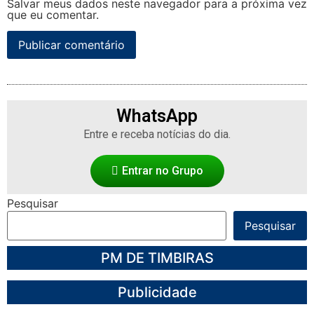
Salvar meus dados neste navegador para a próxima vez
que eu comentar.
WhatsApp
Entre e receba notícias do dia.
Entrar no Grupo
Pesquisar
Pesquisar
PM DE TIMBIRAS
Publicidade