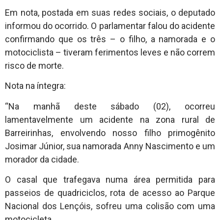
Em nota, postada em suas redes sociais, o deputado
informou do ocorrido. O parlamentar falou do acidente
confirmando que os três – o filho, a namorada e o
motociclista – tiveram ferimentos leves e não correm
risco de morte.
Nota na íntegra:
“Na manhã deste sábado (02), ocorreu
lamentavelmente um acidente na zona rural de
Barreirinhas, envolvendo nosso filho primogênito
Josimar Júnior, sua namorada Anny Nascimento e um
morador da cidade.
O casal que trafegava numa área permitida para
passeios de quadriciclos, rota de acesso ao Parque
Nacional dos Lençóis, sofreu uma colisão com uma
motocicleta.