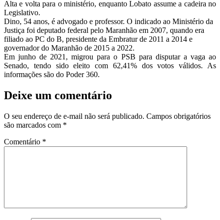
Alta e volta para o ministério, enquanto Lobato assume a cadeira no
Legislativo.
Dino, 54 anos, é advogado e professor. O indicado ao Ministério da
Justiça foi deputado federal pelo Maranhão em 2007, quando era
filiado ao PC do B, presidente da Embratur de 2011 a 2014 e
governador do Maranhão de 2015 a 2022.
Em junho de 2021, migrou para o PSB para disputar a vaga ao
Senado, tendo sido eleito com 62,41% dos votos válidos. As
informações são do Poder 360.
Deixe um comentário
O seu endereço de e-mail não será publicado.
Campos obrigatórios
são marcados com
*
Comentário
*