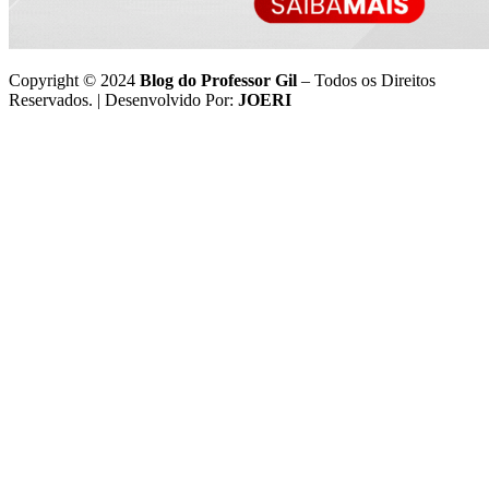
Copyright © 2024
Blog do Professor Gil
– Todos os Direitos
Reservados. | Desenvolvido Por:
JOERI