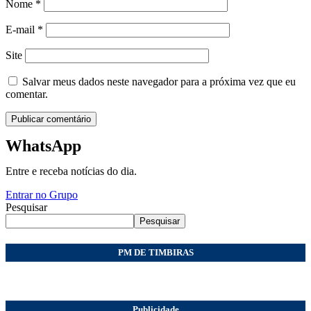
Nome
*
E-mail
*
Site
Salvar meus dados neste navegador para a próxima vez que eu
comentar.
WhatsApp
Entre e receba notícias do dia.
Entrar no Grupo
Pesquisar
Pesquisar
PM DE TIMBIRAS
Publicidade