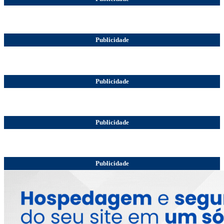
Publicidade
Publicidade
Publicidade
Publicidade