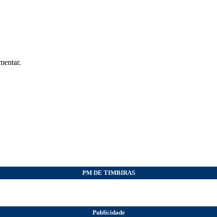
mentar.
PM DE TIMBIRAS
Publicidade