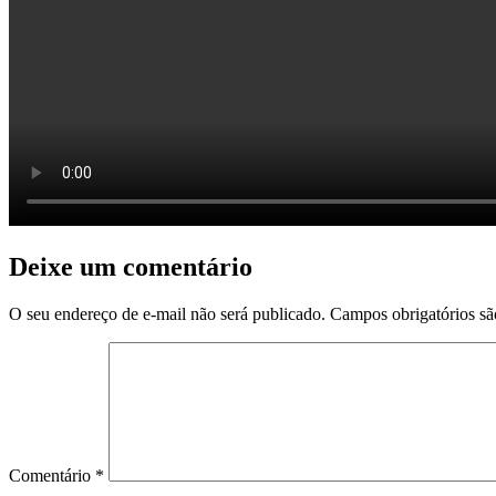
Deixe um comentário
O seu endereço de e-mail não será publicado.
Campos obrigatórios s
Comentário
*