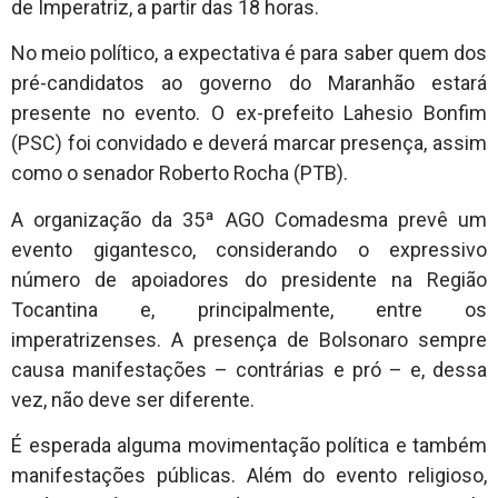
de Imperatriz, a partir das 18 horas.
No meio político, a expectativa é para saber quem dos
pré-candidatos ao governo do Maranhão estará
presente no evento. O ex-prefeito Lahesio Bonfim
(PSC) foi convidado e deverá marcar presença, assim
como o senador Roberto Rocha (PTB).
A organização da 35ª AGO Comadesma prevê um
evento gigantesco, considerando o expressivo
número de apoiadores do presidente na Região
Tocantina e, principalmente, entre os
imperatrizenses. A presença de Bolsonaro sempre
causa manifestações – contrárias e pró – e, dessa
vez, não deve ser diferente.
É esperada alguma movimentação política e também
manifestações públicas. Além do evento religioso,