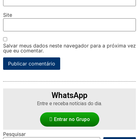
Site
Salvar meus dados neste navegador para a próxima vez
que eu comentar.
WhatsApp
Entre e receba notícias do dia.
Entrar no Grupo
Pesquisar