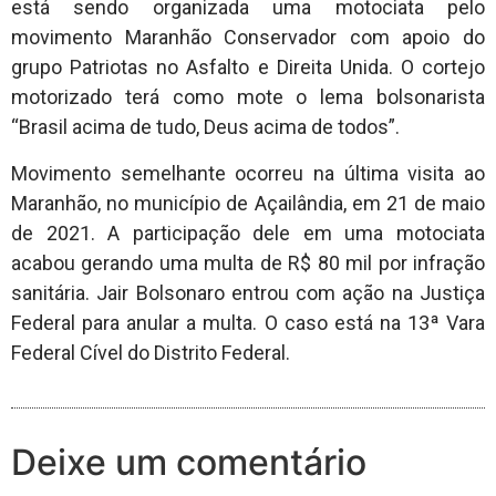
está sendo organizada uma motociata pelo
movimento Maranhão Conservador com apoio do
grupo Patriotas no Asfalto e Direita Unida. O cortejo
motorizado terá como mote o lema bolsonarista
“Brasil acima de tudo, Deus acima de todos”.
Movimento semelhante ocorreu na última visita ao
Maranhão, no município de Açailândia, em 21 de maio
de 2021. A participação dele em uma motociata
acabou gerando uma multa de R$ 80 mil por infração
sanitária. Jair Bolsonaro entrou com ação na Justiça
Federal para anular a multa. O caso está na 13ª Vara
Federal Cível do Distrito Federal.
Deixe um comentário