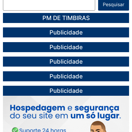
Pesquisar
PM DE TIMBIRAS
Publicidade
Publicidade
Publicidade
Publicidade
Publicidade