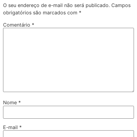
O seu endereço de e-mail não será publicado.
Campos
obrigatórios são marcados com
*
Comentário
*
Nome
*
E-mail
*