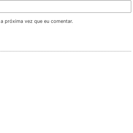
 a próxima vez que eu comentar.