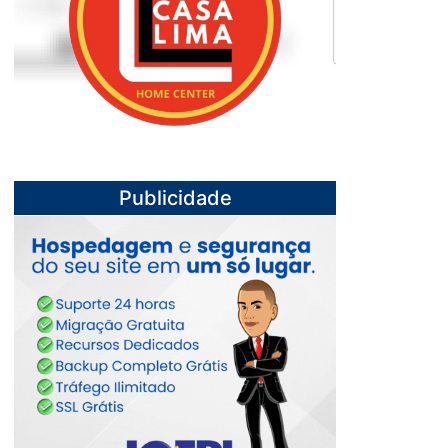
Publicidade