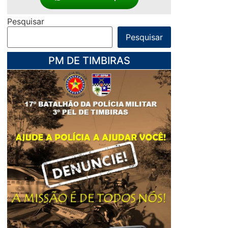
Pesquisar
Pesquisar
PM DE TIMBIRAS