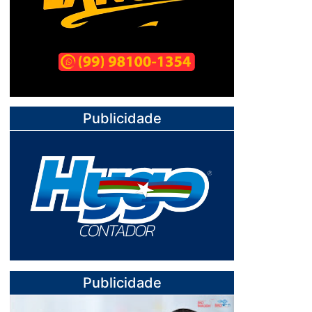
Publicidade
Publicidade