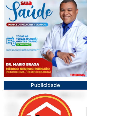
Publicidade