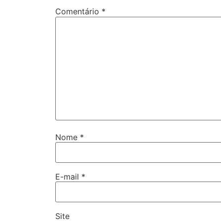
Comentário
*
Nome
*
E-mail
*
Site