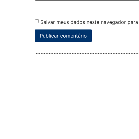
Salvar meus dados neste navegador para