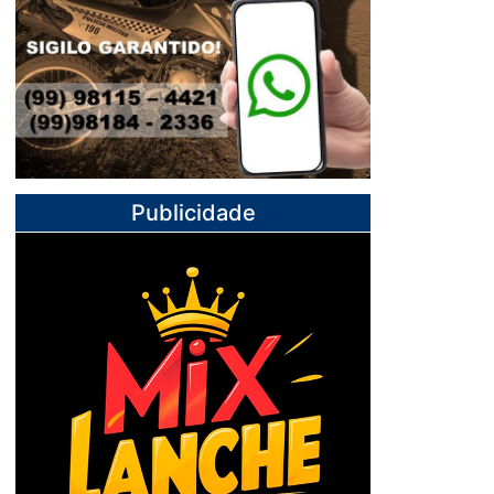
Publicidade