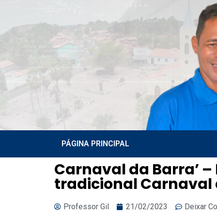
PÁGINA PRINCIPAL
Carnaval da Barra’ – 
tradicional Carnaval 
Professor Gil
21/02/2023
Deixar C