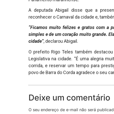
A deputada Abigail disse que a pres
reconhecer o Carnaval da cidade e, também
“Ficamos muito felizes e gratos com a p
simples e de um coração muito grande. Ela
cidade”
, declarou Abigail.
O prefeito Rigo Teles também destacou 
Legislativa na cidade. “É uma alegria mu
corrida, e reservar um tempo para presti
povo de Barra do Corda agradece o seu cari
Deixe um comentário
O seu endereço de e-mail não será publicad