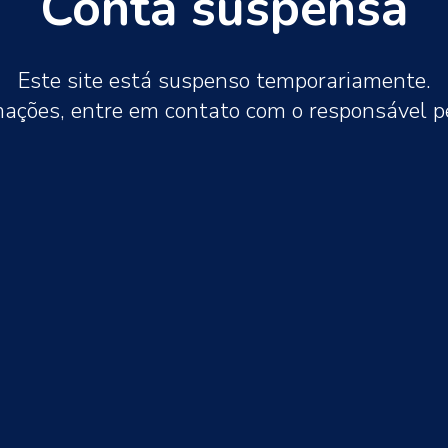
Conta suspensa
Este site está suspenso temporariamente.
mações, entre em contato com o responsável 