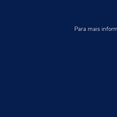
Para mais infor