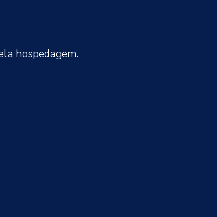
pela hospedagem.