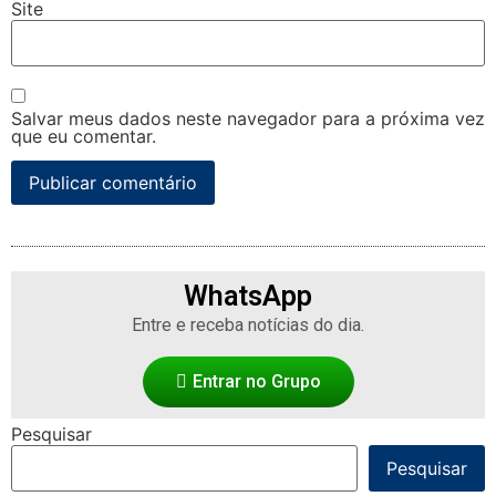
Site
Salvar meus dados neste navegador para a próxima vez
que eu comentar.
WhatsApp
Entre e receba notícias do dia.
Entrar no Grupo
Pesquisar
Pesquisar