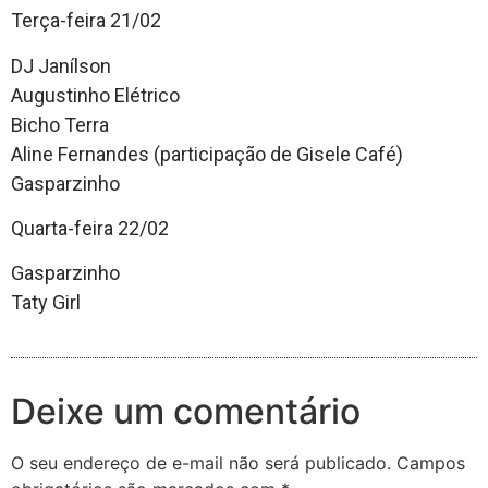
Terça-feira 21/02
DJ Janílson
Augustinho Elétrico
Bicho Terra
Aline Fernandes (participação de Gisele Café)
Gasparzinho
Quarta-feira 22/02
Gasparzinho
Taty Girl
Deixe um comentário
O seu endereço de e-mail não será publicado.
Campos