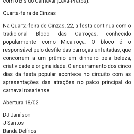
com o Bis do Carnaval (Lava-Pratos).
Quarta-feira de Cinzas
Na Quarta-feira de Cinzas, 22, a festa continua com o
tradicional Bloco das Carroças, conhecido
popularmente como Micarroça. O bloco é o
responsável pelo desfile das carroças enfeitadas, que
concorrem a um prêmio em dinheiro pela beleza,
criatividade e originalidade. O encerramento dos cinco
dias da festa popular acontece no circuito com as
apresentações das atrações no palco principal do
carnaval rosariense.
Abertura 18/02
DJ Janílson
J Santos
Banda Delírios