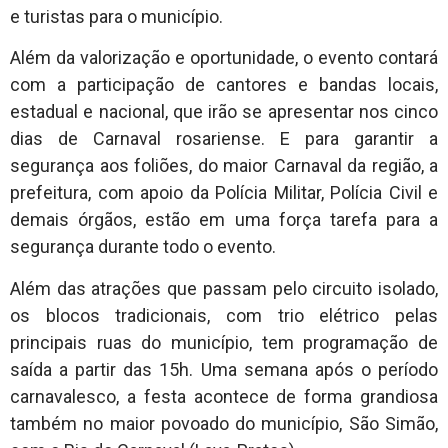
e turistas para o município.
Além da valorização e oportunidade, o evento contará
com a participação de cantores e bandas locais,
estadual e nacional, que irão se apresentar nos cinco
dias de Carnaval rosariense. E para garantir a
segurança aos foliões, do maior Carnaval da região, a
prefeitura, com apoio da Polícia Militar, Polícia Civil e
demais órgãos, estão em uma força tarefa para a
segurança durante todo o evento.
Além das atrações que passam pelo circuito isolado,
os blocos tradicionais, com trio elétrico pelas
principais ruas do município, tem programação de
saída a partir das 15h. Uma semana após o período
carnavalesco, a festa acontece de forma grandiosa
também no maior povoado do município, São Simão,