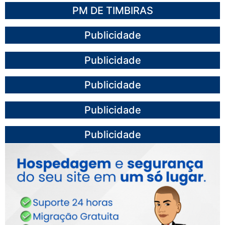
PM DE TIMBIRAS
Publicidade
Publicidade
Publicidade
Publicidade
Publicidade