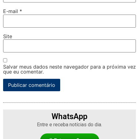
E-mail
*
Site
Salvar meus dados neste navegador para a próxima vez
que eu comentar.
WhatsApp
Entre e receba notícias do dia.