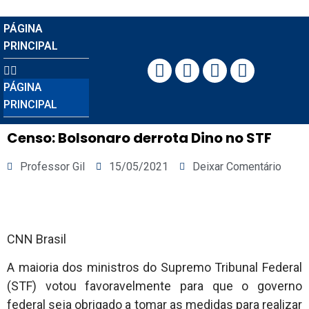
PÁGINA
PRINCIPAL
PÁGINA
PRINCIPAL
Censo: Bolsonaro derrota Dino no STF
Professor Gil
15/05/2021
Deixar Comentário
CNN Brasil
A maioria dos ministros do Supremo Tribunal Federal
(STF) votou favoravelmente para que o governo
federal seja obrigado a tomar as medidas para realizar