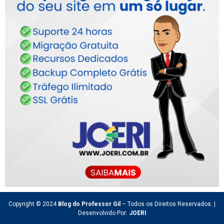
Copyright © 2024
Blog do Professor Gil
– Todos os Direitos Reservados. |
Desenvolvido Por:
JOERI