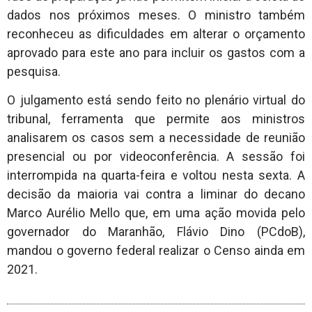
dados nos próximos meses. O ministro também
reconheceu as dificuldades em alterar o orçamento
aprovado para este ano para incluir os gastos com a
pesquisa.
O julgamento está sendo feito no plenário virtual do
tribunal, ferramenta que permite aos ministros
analisarem os casos sem a necessidade de reunião
presencial ou por videoconferência. A sessão foi
interrompida na quarta-feira e voltou nesta sexta. A
decisão da maioria vai contra a liminar do decano
Marco Aurélio Mello que, em uma ação movida pelo
governador do Maranhão, Flávio Dino (PCdoB),
mandou o governo federal realizar o Censo ainda em
2021.