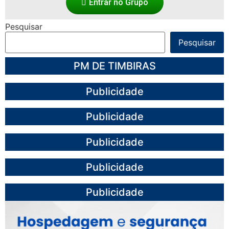
Entrar no Grupo
Pesquisar
Pesquisar
PM DE TIMBIRAS
Publicidade
Publicidade
Publicidade
Publicidade
Publicidade