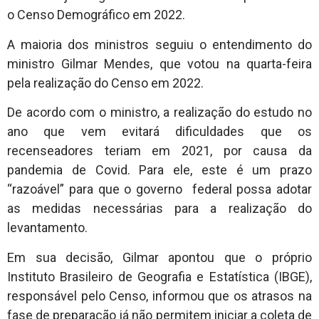
o Censo Demográfico em 2022.
A maioria dos ministros seguiu o entendimento do
ministro Gilmar Mendes, que votou na quarta-feira
pela realização do Censo em 2022.
De acordo com o ministro, a realização do estudo no
ano que vem evitará dificuldades que os
recenseadores teriam em 2021, por causa da
pandemia de Covid. Para ele, este é um prazo
“razoável” para que o governo federal possa adotar
as medidas necessárias para a realização do
levantamento.
Em sua decisão, Gilmar apontou que o próprio
Instituto Brasileiro de Geografia e Estatística (IBGE),
responsável pelo Censo, informou que os atrasos na
fase de preparação já não permitem iniciar a coleta de