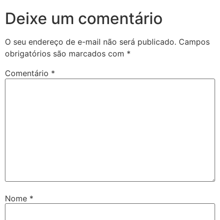
Deixe um comentário
O seu endereço de e-mail não será publicado.
Campos
obrigatórios são marcados com
*
Comentário
*
Nome
*