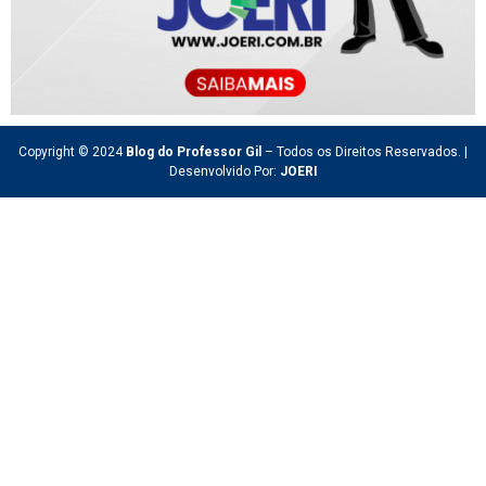
Copyright © 2024
Blog do Professor Gil
– Todos os Direitos Reservados. |
Desenvolvido Por:
JOERI