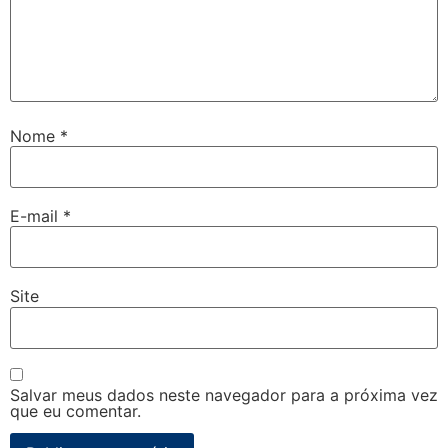
Nome
*
E-mail
*
Site
Salvar meus dados neste navegador para a próxima vez
que eu comentar.