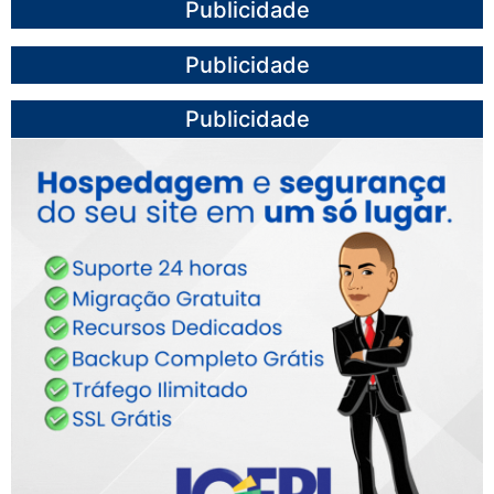
Publicidade
Publicidade
Publicidade