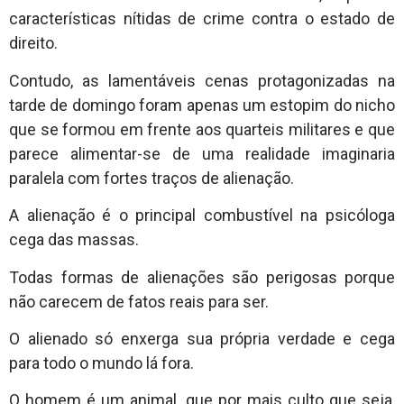
características nítidas de crime contra o estado de
direito.
Contudo, as lamentáveis cenas protagonizadas na
tarde de domingo foram apenas um estopim do nicho
que se formou em frente aos quarteis militares e que
parece alimentar-se de uma realidade imaginaria
paralela com fortes traços de alienação.
A alienação é o principal combustível na psicóloga
cega das massas.
Todas formas de alienações são perigosas porque
não carecem de fatos reais para ser.
O alienado só enxerga sua própria verdade e cega
para todo o mundo lá fora.
O homem é um animal, que por mais culto que seja,