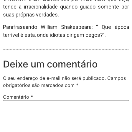
tende a irracionalidade quando guiado somente por
suas próprias verdades.
Parafraseando William Shakespeare: “ Que época
terrível é esta, onde idiotas dirigem cegos?”.
Deixe um comentário
O seu endereço de e-mail não será publicado.
Campos
obrigatórios são marcados com
*
Comentário
*