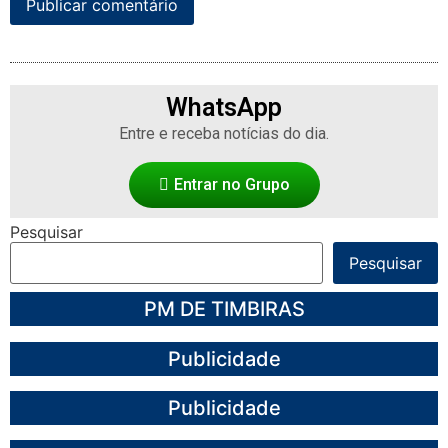
WhatsApp
Entre e receba notícias do dia.
Entrar no Grupo
Pesquisar
Pesquisar
PM DE TIMBIRAS
Publicidade
Publicidade