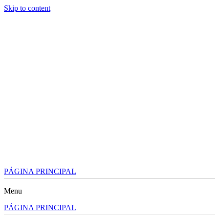
Skip to content
PÁGINA PRINCIPAL
Menu
PÁGINA PRINCIPAL