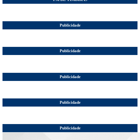
Publicidade
Publicidade
Publicidade
Publicidade
Publicidade