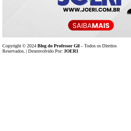
Copyright © 2024
Blog do Professor Gil
– Todos os Direitos
Reservados. | Desenvolvido Por:
JOERI