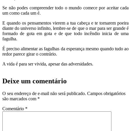
Se não podes compreender todo o mundo comece por aceitar cada
um como cada um é.
E quando os pensamentos vierem a tua cabeça e te tornarem poeira
diante do universo infinito, lembre-se de que o mar para ser grande é
formado de gota em gota e de que todo incêndio inicia de uma
fagulha.
É preciso alimentar as fagulhas da esperança mesmo quando tudo ao
redor parece girar o contrário.
A vida é para ser vivida, apesar das adversidades.
Deixe um comentário
O seu endereço de e-mail não será publicado.
Campos obrigatórios
são marcados com
*
Comentário
*