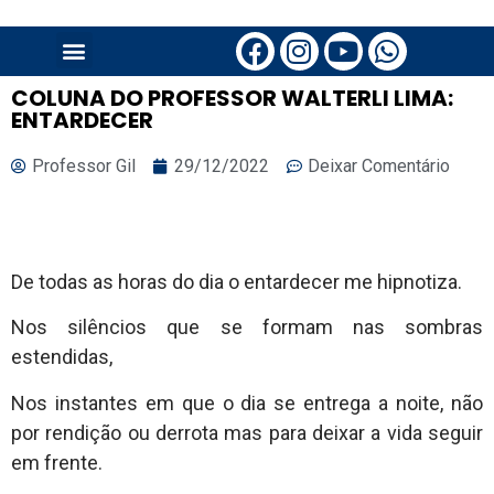
COLUNA DO PROFESSOR WALTERLI LIMA:
ENTARDECER
Professor Gil
29/12/2022
Deixar Comentário
De todas as horas do dia o entardecer me hipnotiza.
Nos silêncios que se formam nas sombras
estendidas,
Nos instantes em que o dia se entrega a noite, não
por rendição ou derrota mas para deixar a vida seguir
em frente.