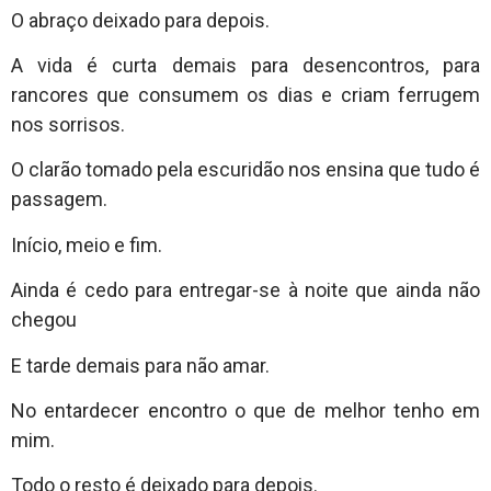
O abraço deixado para depois.
A vida é curta demais para desencontros, para
rancores que consumem os dias e criam ferrugem
nos sorrisos.
O clarão tomado pela escuridão nos ensina que tudo é
passagem.
Início, meio e fim.
Ainda é cedo para entregar-se à noite que ainda não
chegou
E tarde demais para não amar.
No entardecer encontro o que de melhor tenho em
mim.
Todo o resto é deixado para depois.