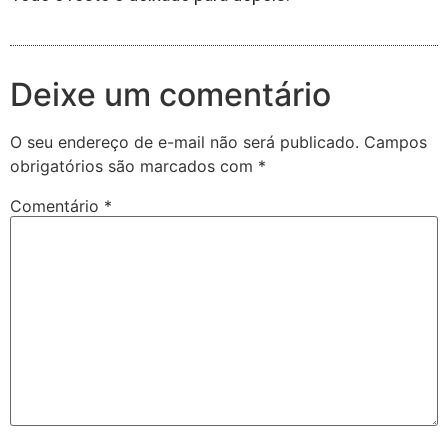
Deixe um comentário
O seu endereço de e-mail não será publicado.
Campos
obrigatórios são marcados com
*
Comentário
*