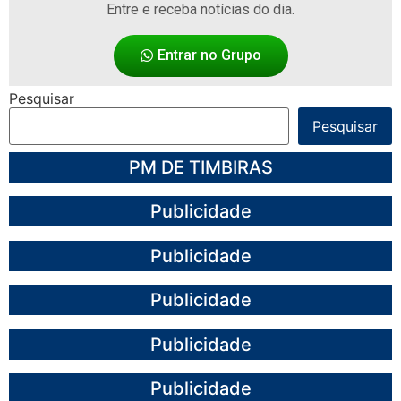
Entre e receba notícias do dia.
Entrar no Grupo
Pesquisar
Pesquisar
PM DE TIMBIRAS
Publicidade
Publicidade
Publicidade
Publicidade
Publicidade