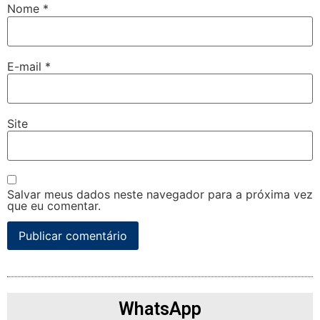
Nome
*
E-mail
*
Site
Salvar meus dados neste navegador para a próxima vez
que eu comentar.
WhatsApp