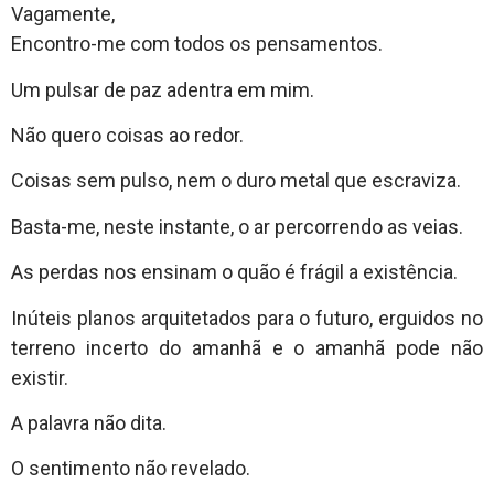
Vagamente,
Encontro-me com todos os pensamentos.
Um pulsar de paz adentra em mim.
Não quero coisas ao redor.
Coisas sem pulso, nem o duro metal que escraviza.
Basta-me, neste instante, o ar percorrendo as veias.
As perdas nos ensinam o quão é frágil a existência.
Inúteis planos arquitetados para o futuro, erguidos no
terreno incerto do amanhã e o amanhã pode não
existir.
A palavra não dita.
O sentimento não revelado.