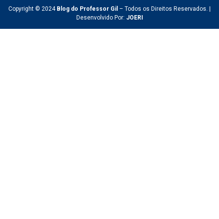
Copyright © 2024
Blog do Professor Gil
– Todos os Direitos Reservados. |
Desenvolvido Por:
JOERI