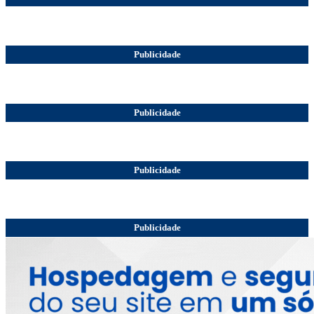
Publicidade
Publicidade
Publicidade
Publicidade