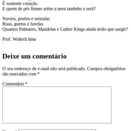
É somente coração.
E quem de pés firmes sobre a terra também o será?
Navios, porões e senzalas
Ruas, guetos e favelas
Quantos Palmares, Mandelas e Luther Kings ainda terão que surgir?
Prof. Walterli lima
Deixe um comentário
O seu endereço de e-mail não será publicado.
Campos obrigatórios
são marcados com
*
Comentário
*