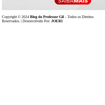
Copyright © 2024
Blog do Professor Gil
– Todos os Direitos
Reservados. | Desenvolvido Por:
JOERI