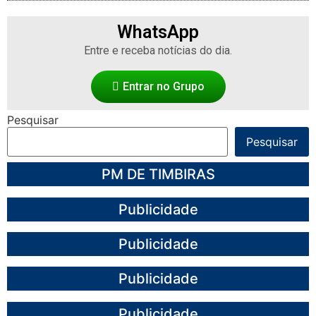
WhatsApp
Entre e receba notícias do dia.
Entrar no Grupo
Pesquisar
Pesquisar
PM DE TIMBIRAS
Publicidade
Publicidade
Publicidade
Publicidade