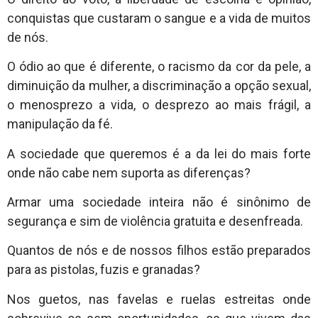
conquistas que custaram o sangue e a vida de muitos
de nós.
O ódio ao que é diferente, o racismo da cor da pele, a
diminuição da mulher, a discriminação a opção sexual,
o menosprezo a vida, o desprezo ao mais frágil, a
manipulação da fé.
A sociedade que queremos é a da lei do mais forte
onde não cabe nem suporta as diferenças?
Armar uma sociedade inteira não é sinônimo de
segurança e sim de violência gratuita e desenfreada.
Quantos de nós e de nossos filhos estão preparados
para as pistolas, fuzis e granadas?
Nos guetos, nas favelas e ruelas estreitas onde