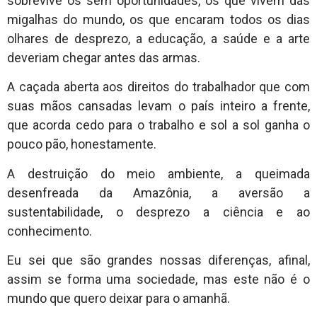
sobrevive os sem oportunidades, os que vivem das
migalhas do mundo, os que encaram todos os dias
olhares de desprezo, a educação, a saúde e a arte
deveriam chegar antes das armas.
A caçada aberta aos direitos do trabalhador que com
suas mãos cansadas levam o país inteiro a frente,
que acorda cedo para o trabalho e sol a sol ganha o
pouco pão, honestamente.
A destruição do meio ambiente, a queimada
desenfreada da Amazônia, a aversão a
sustentabilidade, o desprezo a ciência e ao
conhecimento.
Eu sei que são grandes nossas diferenças, afinal,
assim se forma uma sociedade, mas este não é o
mundo que quero deixar para o amanhã.