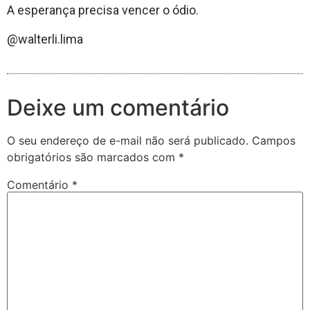
A esperança precisa vencer o ódio.
@walterli.lima
Deixe um comentário
O seu endereço de e-mail não será publicado.
Campos
obrigatórios são marcados com
*
Comentário
*