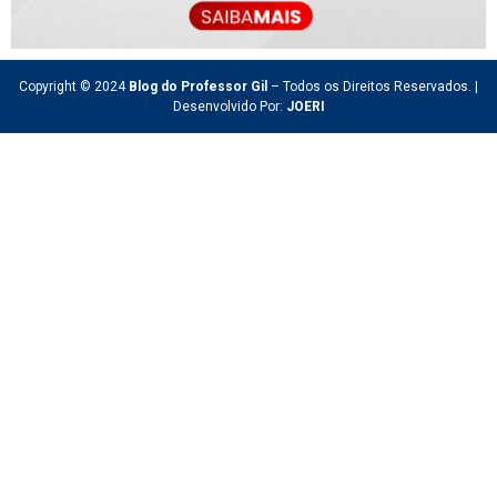
Copyright © 2024
Blog do Professor Gil
– Todos os Direitos Reservados. |
Desenvolvido Por:
JOERI