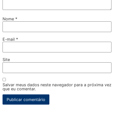
Nome
*
E-mail
*
Site
Salvar meus dados neste navegador para a próxima vez
que eu comentar.