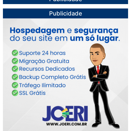
Publicidade