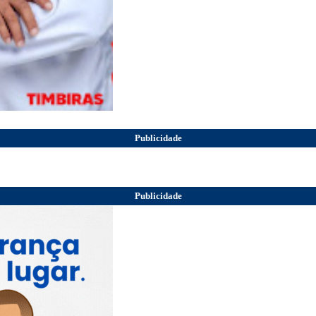
Publicidade
Publicidade