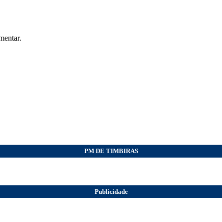
mentar.
PM DE TIMBIRAS
Publicidade