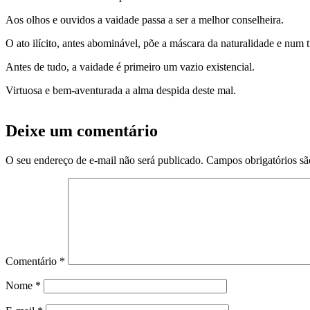
Aos olhos e ouvidos a vaidade passa a ser a melhor conselheira.
O ato ilícito, antes abominável, põe a máscara da naturalidade e num
Antes de tudo, a vaidade é primeiro um vazio existencial.
Virtuosa e bem-aventurada a alma despida deste mal.
Deixe um comentário
O seu endereço de e-mail não será publicado.
Campos obrigatórios s
Comentário
*
Nome
*