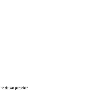
se deixar perceber.