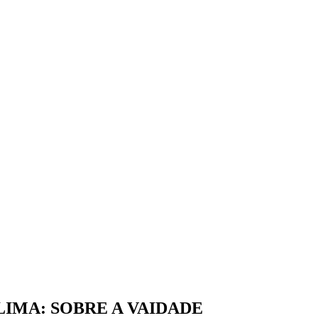
IMA: SOBRE A VAIDADE