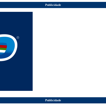
Publicidade
Publicidade