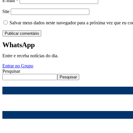
E-mail
*
Site
Salvar meus dados neste navegador para a próxima vez que eu co
WhatsApp
Entre e receba notícias do dia.
Entrar no Grupo
Pesquisar
Pesquisar