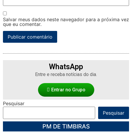
Salvar meus dados neste navegador para a próxima vez
que eu comentar.
WhatsApp
Entre e receba notícias do dia.
Entrar no Grupo
Pesquisar
Pesquisar
PM DE TIMBIRAS