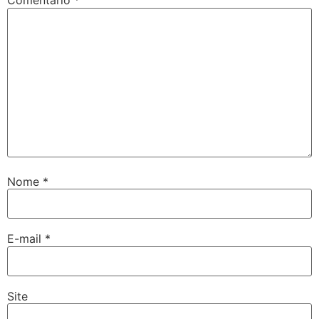
Comentário
*
Nome
*
E-mail
*
Site