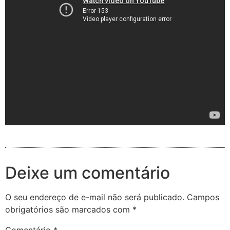
Deixe um comentário
O seu endereço de e-mail não será publicado.
Campos
obrigatórios são marcados com
*