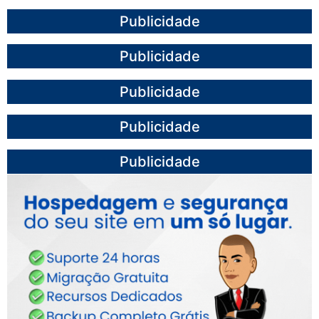
Publicidade
Publicidade
Publicidade
Publicidade
Publicidade