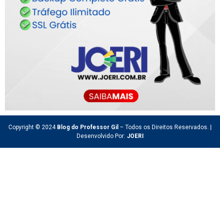
Copyright © 2024
Blog do Professor Gil
– Todos os Direitos Reservados. |
Desenvolvido Por:
JOERI