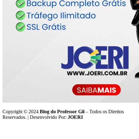
Copyright © 2024
Blog do Professor Gil
– Todos os Direitos
Reservados. | Desenvolvido Por:
JOERI