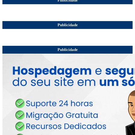
Publicidade
Publicidade
Publicidade