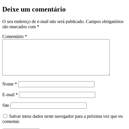
Deixe um comentário
O seu endereço de e-mail não será publicado.
Campos obrigatórios
são marcados com
*
Comentário
*
Nome
*
E-mail
*
Site
Salvar meus dados neste navegador para a próxima vez que eu
comentar.