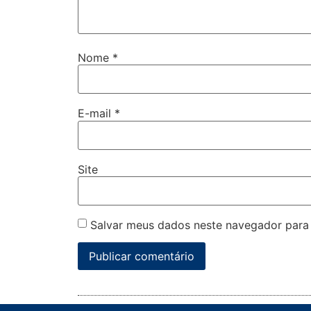
Nome
*
E-mail
*
Site
Salvar meus dados neste navegador para