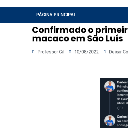
PÁGINA PRINCIPAL
Confirmado o primeir
macaco em São Luís
Professor Gil
10/08/2022
Deixar C