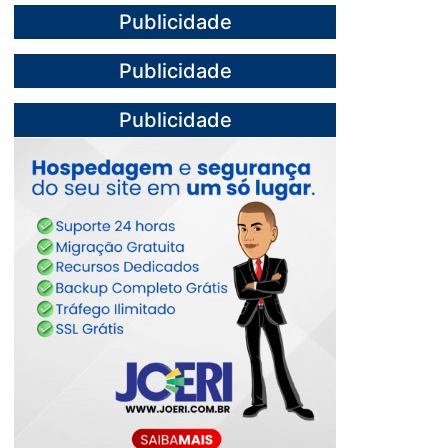
Publicidade
Publicidade
Publicidade