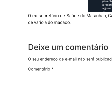
O ex-secretário de Saúde do Maranhão, Ca
de varíola do macaco.
Deixe um comentário
O seu endereço de e-mail não será publicad
Comentário
*