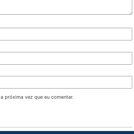
 a próxima vez que eu comentar.