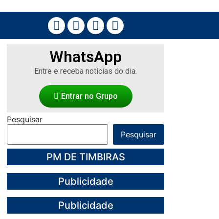
WhatsApp
Entre e receba notícias do dia.
Entrar no Grupo
Pesquisar
Pesquisar
PM DE TIMBIRAS
Publicidade
Publicidade