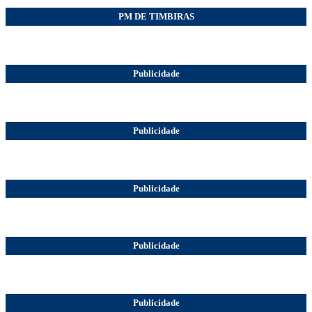
PM DE TIMBIRAS
Publicidade
Publicidade
Publicidade
Publicidade
Publicidade