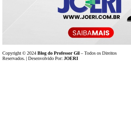
Copyright © 2024
Blog do Professor Gil
– Todos os Direitos
Reservados. | Desenvolvido Por:
JOERI