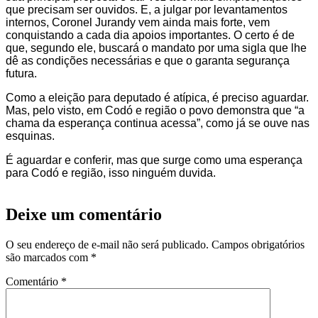
que precisam ser ouvidos. E, a julgar por levantamentos
internos, Coronel Jurandy vem ainda mais forte, vem
conquistando a cada dia apoios importantes. O certo é de
que, segundo ele, buscará o mandato por uma sigla que lhe
dê as condições necessárias e que o garanta segurança
futura.
Como a eleição para deputado é atípica, é preciso aguardar.
Mas, pelo visto, em Codó e região o povo demonstra que “a
chama da esperança continua acessa”, como já se ouve nas
esquinas.
É aguardar e conferir, mas que surge como uma esperança
para Codó e região, isso ninguém duvida.
Deixe um comentário
O seu endereço de e-mail não será publicado.
Campos obrigatórios
são marcados com
*
Comentário
*