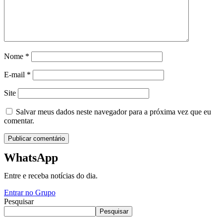
Nome
*
E-mail
*
Site
Salvar meus dados neste navegador para a próxima vez que eu
comentar.
WhatsApp
Entre e receba notícias do dia.
Entrar no Grupo
Pesquisar
Pesquisar