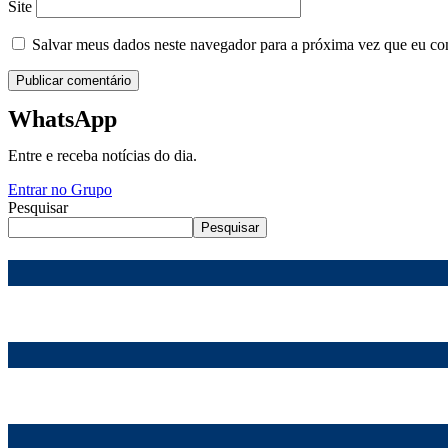
Site
Salvar meus dados neste navegador para a próxima vez que eu co
WhatsApp
Entre e receba notícias do dia.
Entrar no Grupo
Pesquisar
Pesquisar