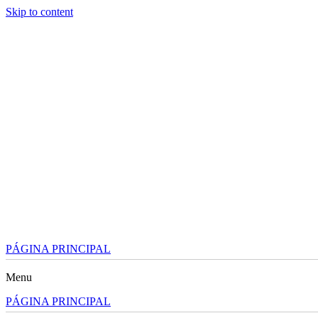
Skip to content
PÁGINA PRINCIPAL
Menu
PÁGINA PRINCIPAL