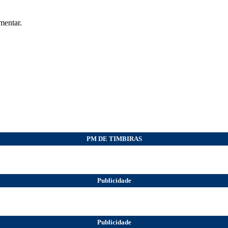
mentar.
PM DE TIMBIRAS
Publicidade
Publicidade