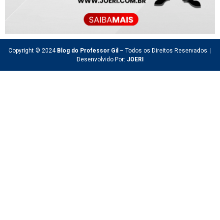
Copyright © 2024
Blog do Professor Gil
– Todos os Direitos Reservados. |
Desenvolvido Por:
JOERI