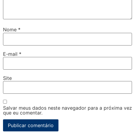
Nome
*
E-mail
*
Site
Salvar meus dados neste navegador para a próxima vez
que eu comentar.