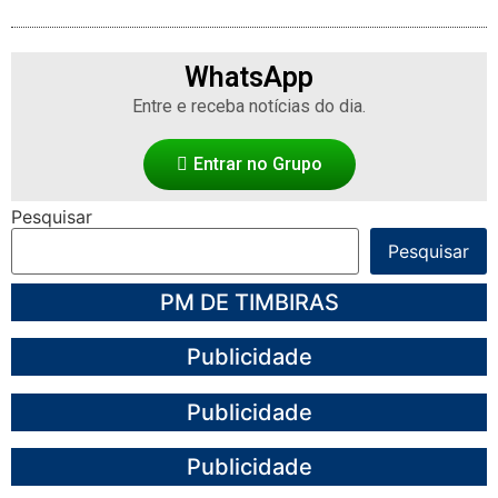
WhatsApp
Entre e receba notícias do dia.
Entrar no Grupo
Pesquisar
Pesquisar
PM DE TIMBIRAS
Publicidade
Publicidade
Publicidade