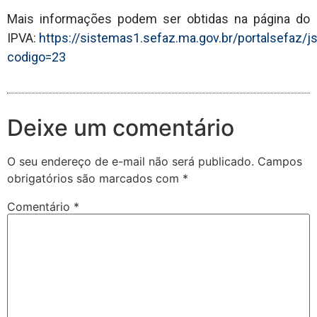
Mais informações podem ser obtidas na página do
IPVA:
https://sistemas1.sefaz.ma.gov.br/portalsefaz/j
codigo=23
Deixe um comentário
O seu endereço de e-mail não será publicado.
Campos
obrigatórios são marcados com
*
Comentário
*