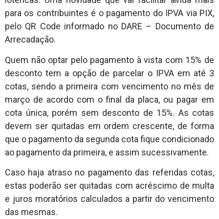
para os contribuintes é o pagamento do IPVA via PIX,
pelo QR Code informado no DARE – Documento de
Arrecadação.
Quem não optar pelo pagamento à vista com 15% de
desconto tem a opção de parcelar o IPVA em até 3
cotas, sendo a primeira com vencimento no mês de
março de acordo com o final da placa, ou pagar em
cota única, porém sem desconto de 15%. As cotas
devem ser quitadas em ordem crescente, de forma
que o pagamento da segunda cota fique condicionado
ao pagamento da primeira, e assim sucessivamente.
Caso haja atraso no pagamento das referidas cotas,
estas poderão ser quitadas com acréscimo de multa
e juros moratórios calculados a partir do vencimento
das mesmas.