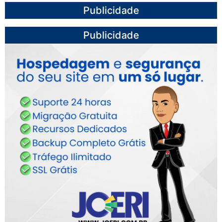
Publicidade
Publicidade