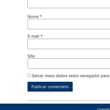
Nome
*
E-mail
*
Site
Salvar meus dados neste navegador para
Copyrigh