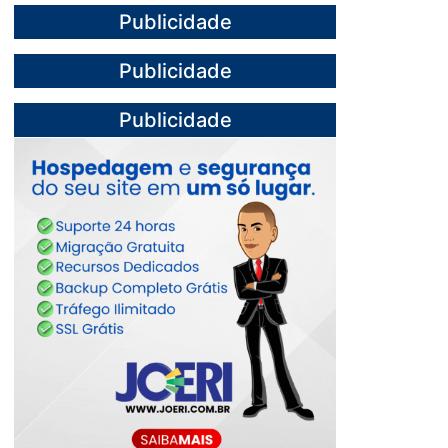
Publicidade
Publicidade
Publicidade