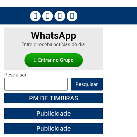
WhatsApp
Entre e receba notícias do dia.
Entrar no Grupo
Pesquisar
Pesquisar
PM DE TIMBIRAS
Publicidade
Publicidade