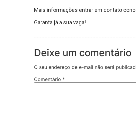
Mais informações entrar em contato con
Garanta já a sua vaga!
Deixe um comentário
O seu endereço de e-mail não será publicad
Comentário
*