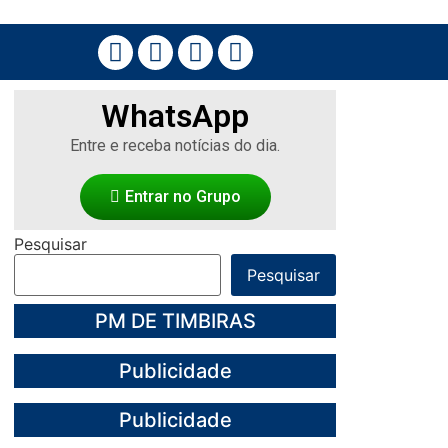
WhatsApp
Entre e receba notícias do dia.
Entrar no Grupo
Pesquisar
Pesquisar
PM DE TIMBIRAS
Publicidade
Publicidade