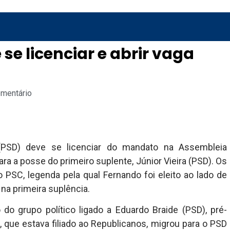
se licenciar e abrir vaga
omentário
(PSD) deve se licenciar do mandato na Assembleia
ra a posse do primeiro suplente, Júnior Vieira (PSD). Os
 PSC, legenda pela qual Fernando foi eleito ao lado de
 na primeira suplência.
do grupo político ligado a Eduardo Braide (PSD), pré-
 que estava filiado ao Republicanos, migrou para o PSD