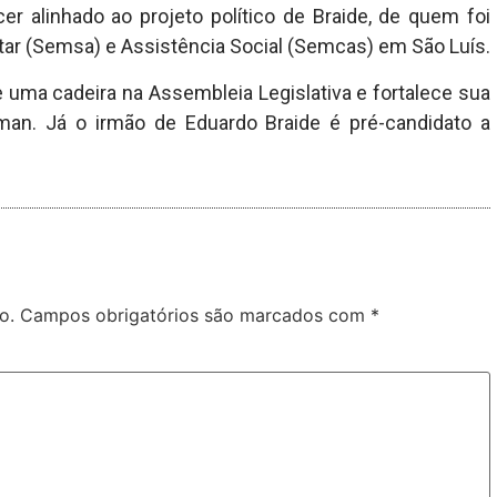
er alinhado ao projeto político de Braide, de quem foi
tar (Semsa) e Assistência Social (Semcas) em São Luís.
 uma cadeira na Assembleia Legislativa e fortalece sua
man. Já o irmão de Eduardo Braide é pré-candidato a
o.
Campos obrigatórios são marcados com
*