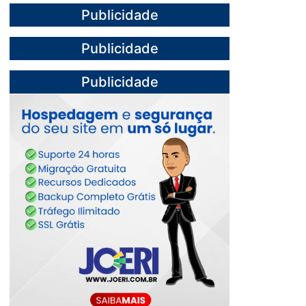
Publicidade
Publicidade
Publicidade