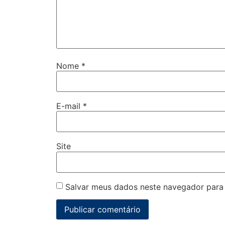
Nome
*
E-mail
*
Site
Salvar meus dados neste navegador para