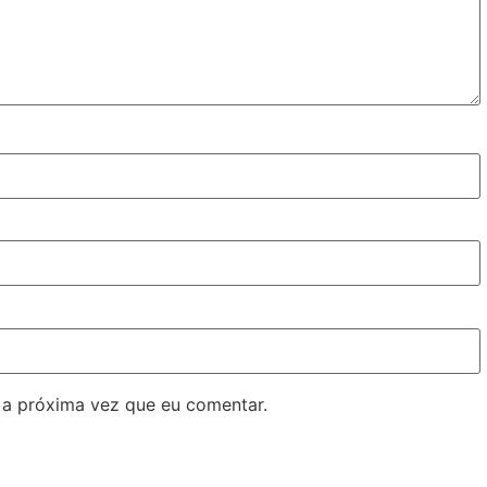
 a próxima vez que eu comentar.