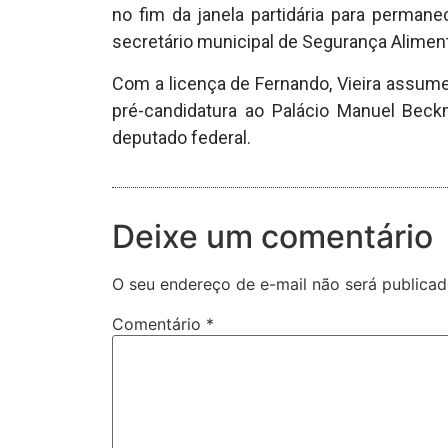
no fim da janela partidária para permanec
secretário municipal de Segurança Alimen
Com a licença de Fernando, Vieira assume
pré-candidatura ao Palácio Manuel Beck
deputado federal.
Deixe um comentário
O seu endereço de e-mail não será publicad
Comentário
*