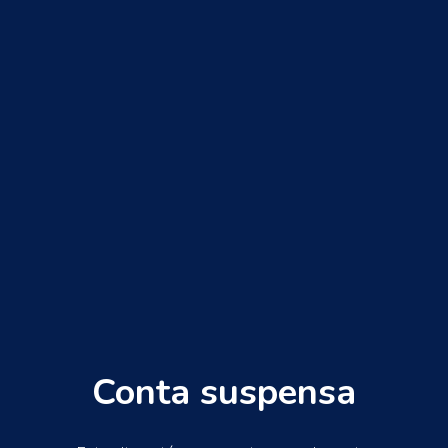
Conta suspensa