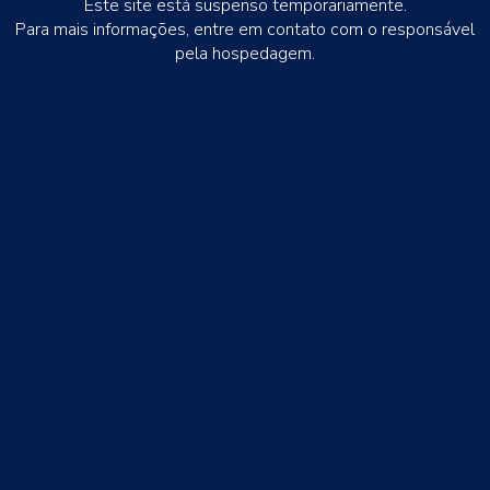
Este site está suspenso temporariamente.
Para mais informações, entre em contato com o responsável
pela hospedagem.