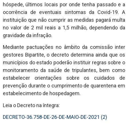
hóspede, últimos locais por onde tenha passado e a
ocorrência de eventuais sintomas da Covid-19. A
instituição que não cumprir as medidas pagará multa
no valor de 2 mil reais a 1,5 milhão, dependendo da
gravidade da infração.
Mediante pactuações no âmbito da comissão inter
gestores Bipartite, o decreto determina ainda que os
municípios do estado poderão instituir regras sobre o
monitoramento da saúde de tripulantes, bem como
estabelecer orientações sobre os cuidados de
prevenção durante o cumprimento de quarentena em
estabelecimento de hospedagem.
Leia o Decreto na íntegra:
DECRETO-36.758-DE-26-DE-MAIO-DE-2021 (2)