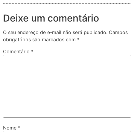
Deixe um comentário
O seu endereço de e-mail não será publicado.
Campos
obrigatórios são marcados com
*
Comentário
*
Nome
*