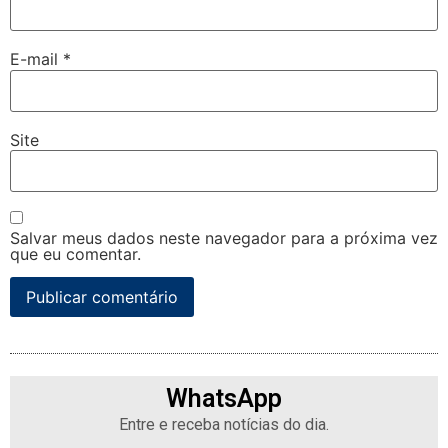
E-mail
*
Site
Salvar meus dados neste navegador para a próxima vez
que eu comentar.
WhatsApp
Entre e receba notícias do dia.