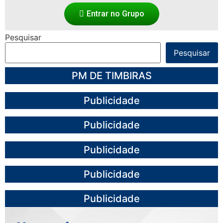
Entrar no Grupo
Pesquisar
Pesquisar
PM DE TIMBIRAS
Publicidade
Publicidade
Publicidade
Publicidade
Publicidade