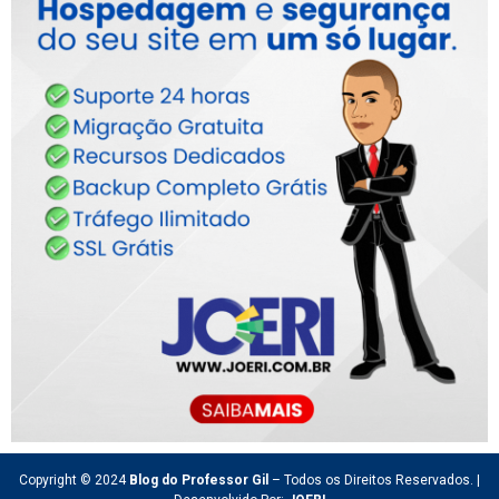
Copyright © 2024
Blog do Professor Gil
– Todos os Direitos Reservados. |