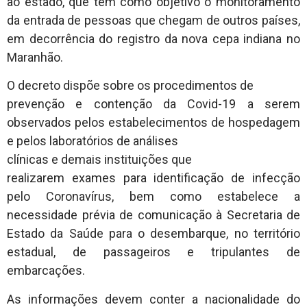
ao estado, que tem como objetivo o monitoramento
da entrada de pessoas que chegam de outros países,
em decorrência do registro da nova cepa indiana no
Maranhão.
O decreto dispõe sobre os procedimentos de
prevenção e contenção da Covid-19 a serem
observados pelos estabelecimentos de hospedagem
e pelos laboratórios de análises
clínicas e demais instituições que
realizarem exames para identificação de infecção
pelo Coronavírus, bem como estabelece a
necessidade prévia de comunicação à Secretaria de
Estado da Saúde para o desembarque, no território
estadual, de passageiros e tripulantes de
embarcações.
As informações devem conter a nacionalidade do