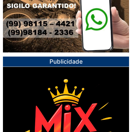
Publicidade