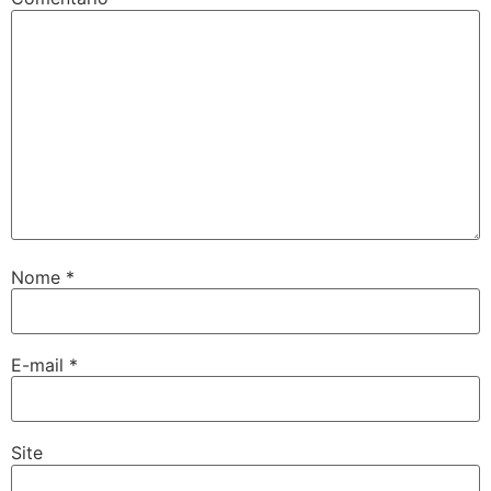
Nome
*
E-mail
*
Site