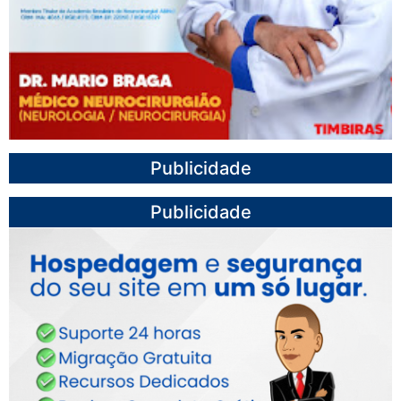
Publicidade
Publicidade