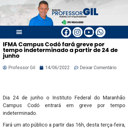
IFMA Campus Codó fará greve por
tempo indeterminado a partir de 24 de
junho
Professor Gil
14/06/2022
Deixar Comentário
Dia 24 de junho o Instituto Federal do Maranhão
Campus Codó entrará em greve por tempo
indeterminado.
Fará um ato público a partir das 16h, desta terça-feira,