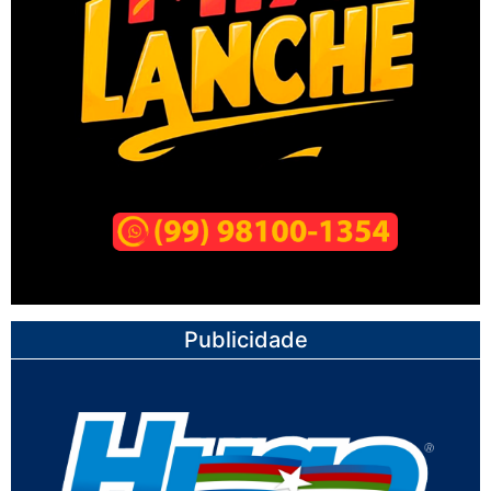
Publicidade