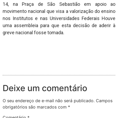
14, na Praça de São Sebastião em apoio ao
movimento nacional que visa a valorização do ensino
nos Institutos e nas Universidades Federais Houve
uma assembleia para que esta decisão de aderir à
greve nacional fosse tomada.
Deixe um comentário
O seu endereço de e-mail não será publicado.
Campos
obrigatórios são marcados com
*
Comentário
*