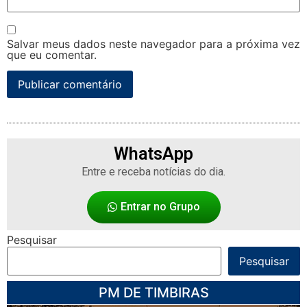
Salvar meus dados neste navegador para a próxima vez
que eu comentar.
WhatsApp
Entre e receba notícias do dia.
Entrar no Grupo
Pesquisar
Pesquisar
PM DE TIMBIRAS