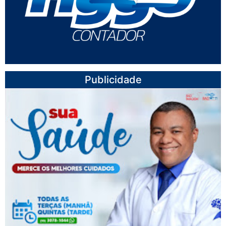
Publicidade