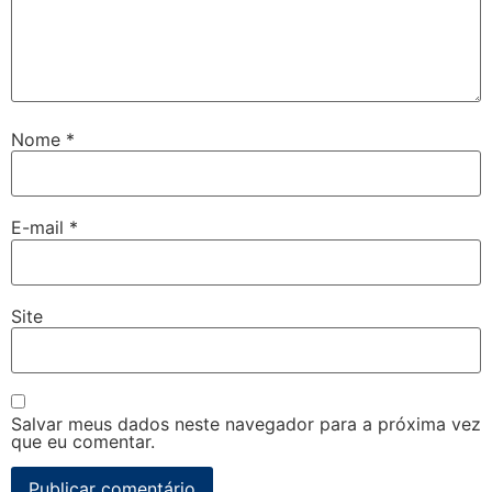
Nome
*
E-mail
*
Site
Salvar meus dados neste navegador para a próxima vez
que eu comentar.