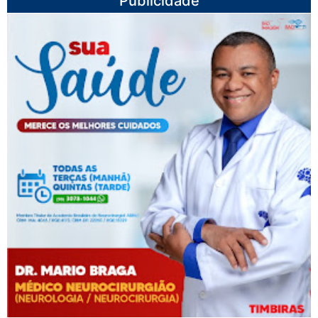
Publicidade