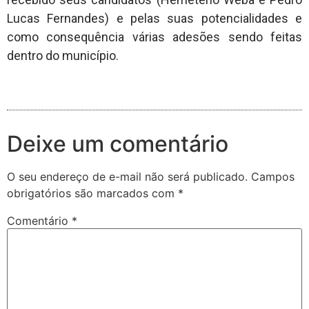
Lucas Fernandes) e pelas suas potencialidades e
como consequência várias adesões sendo feitas
dentro do município.
Deixe um comentário
O seu endereço de e-mail não será publicado.
Campos
obrigatórios são marcados com
*
Comentário
*