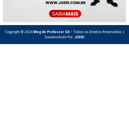
Copyright © 2024
Blog do Professor Gil
– Todos os Direitos Reservados. |
Desenvolvido Por:
JOERI