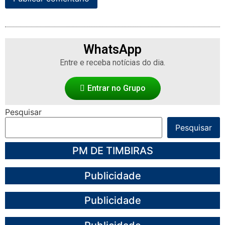
WhatsApp
Entre e receba notícias do dia.
Entrar no Grupo
Pesquisar
Pesquisar
PM DE TIMBIRAS
Publicidade
Publicidade