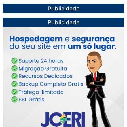
Publicidade
Publicidade