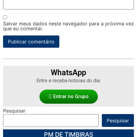
Salvar meus dados neste navegador para a próxima vez
que eu comentar.
WhatsApp
Entre e receba notícias do dia.
Entrar no Grupo
Pesquisar
Pesquisar
PM DE TIMBIRAS