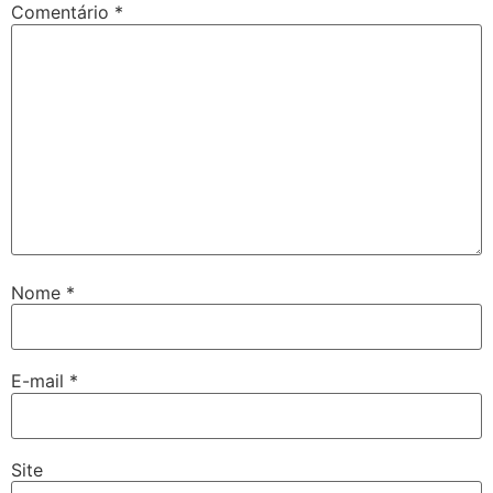
Comentário
*
Nome
*
E-mail
*
Site