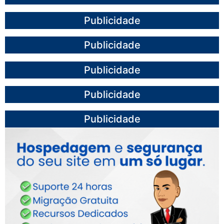
Publicidade
Publicidade
Publicidade
Publicidade
Publicidade