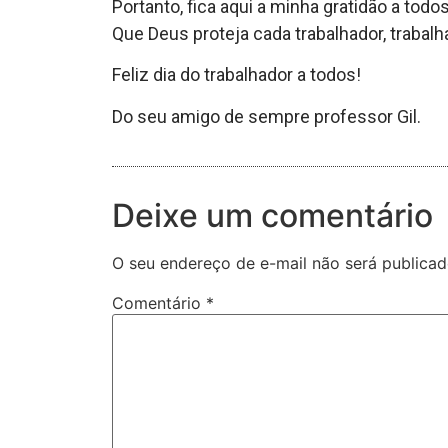
Portanto, fica aqui a minha gratidão a todo
Que Deus proteja cada trabalhador, trabalha
Feliz dia do trabalhador a todos!
Do seu amigo de sempre professor Gil.
Deixe um comentário
O seu endereço de e-mail não será publicad
Comentário
*