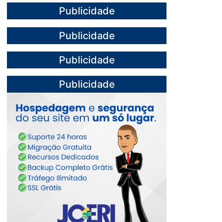
Publicidade
Publicidade
Publicidade
Publicidade