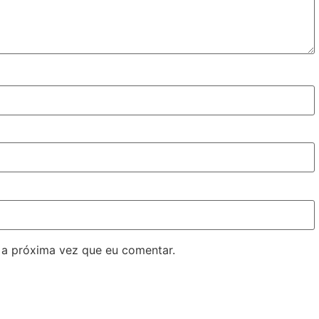
 a próxima vez que eu comentar.