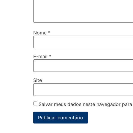
Nome
*
E-mail
*
Site
Salvar meus dados neste navegador para