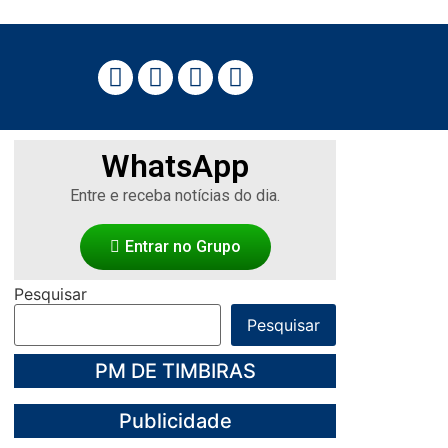
WhatsApp
Entre e receba notícias do dia.
Entrar no Grupo
Pesquisar
Pesquisar
PM DE TIMBIRAS
Publicidade