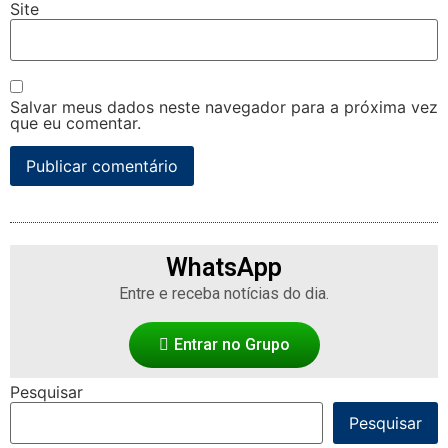
Site
Salvar meus dados neste navegador para a próxima vez
que eu comentar.
WhatsApp
Entre e receba notícias do dia.
Entrar no Grupo
Pesquisar
Pesquisar