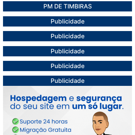
PM DE TIMBIRAS
Publicidade
Publicidade
Publicidade
Publicidade
Publicidade