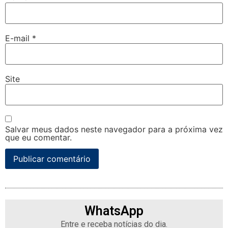
E-mail
*
Site
Salvar meus dados neste navegador para a próxima vez
que eu comentar.
WhatsApp
Entre e receba notícias do dia.