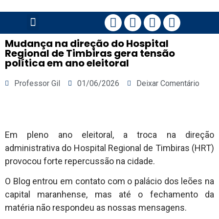
PÁGINA PRINCIPAL
Mudança na direção do Hospital
Regional de Timbiras gera tensão
política em ano eleitoral
Professor Gil
01/06/2026
Deixar Comentário
Em pleno ano eleitoral, a troca na direção
administrativa do Hospital Regional de Timbiras (HRT)
provocou forte repercussão na cidade.
O Blog entrou em contato com o palácio dos leões na
capital maranhense, mas até o fechamento da
matéria não respondeu as nossas mensagens.