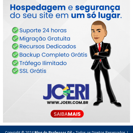
Copyright © 2024
Blog do Professor Gil
– Todos os Direitos Reservados. |