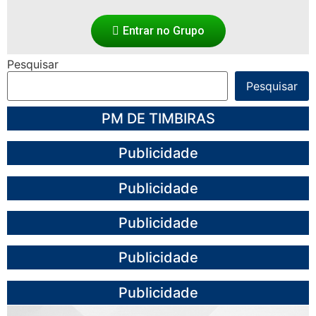
Entrar no Grupo
Pesquisar
Pesquisar
PM DE TIMBIRAS
Publicidade
Publicidade
Publicidade
Publicidade
Publicidade