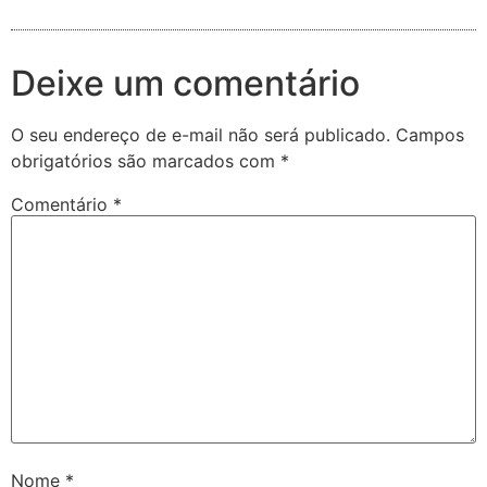
Deixe um comentário
O seu endereço de e-mail não será publicado.
Campos
obrigatórios são marcados com
*
Comentário
*
Nome
*