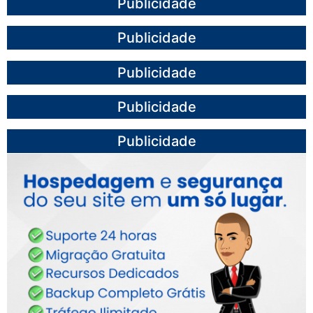
Publicidade
Publicidade
Publicidade
Publicidade
Publicidade