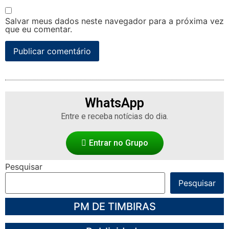
Salvar meus dados neste navegador para a próxima vez
que eu comentar.
WhatsApp
Entre e receba notícias do dia.
Entrar no Grupo
Pesquisar
Pesquisar
PM DE TIMBIRAS