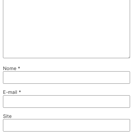
Nome
*
E-mail
*
Site