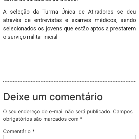
A seleção da Turma Única de Atiradores se deu
através de entrevistas e exames médicos, sendo
selecionados os jovens que estão aptos a prestarem
o serviço militar inicial.
Deixe um comentário
O seu endereço de e-mail não será publicado.
Campos
obrigatórios são marcados com
*
Comentário
*