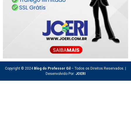
Copyright © 2024
Blog do Professor Gil
– Todos os Direitos Reservados. |
Desenvolvido Por:
JOERI