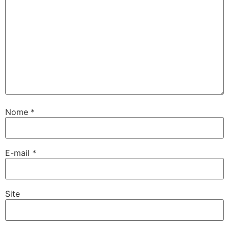
Nome
*
E-mail
*
Site