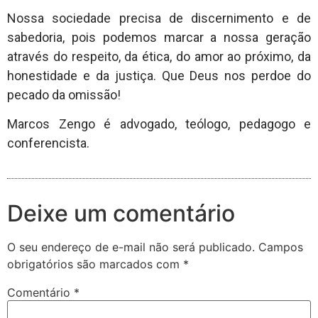
Nossa sociedade precisa de discernimento e de
sabedoria, pois podemos marcar a nossa geração
através do respeito, da ética, do amor ao próximo, da
honestidade e da justiça. Que Deus nos perdoe do
pecado da omissão!
Marcos Zengo é advogado, teólogo, pedagogo e
conferencista.
Deixe um comentário
O seu endereço de e-mail não será publicado.
Campos
obrigatórios são marcados com
*
Comentário
*