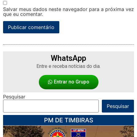
Salvar meus dados neste navegador para a próxima vez
que eu comentar.
WhatsApp
Entre e receba notícias do dia.
Entrar no Grupo
Pesquisar
Pesquisar
PM DE TIMBIRAS