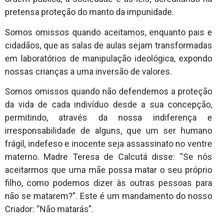
pretensa proteção do manto da impunidade.
Somos omissos quando aceitamos, enquanto pais e
cidadãos, que as salas de aulas sejam transformadas
em laboratórios de manipulação ideológica, expondo
nossas crianças a uma inversão de valores.
Somos omissos quando não defendemos a proteção
da vida de cada indivíduo desde a sua concepção,
permitindo, através da nossa indiferença e
irresponsabilidade de alguns, que um ser humano
frágil, indefeso e inocente seja assassinato no ventre
materno. Madre Teresa de Calcutá disse: “Se nós
aceitarmos que uma mãe possa matar o seu próprio
filho, como podemos dizer às outras pessoas para
não se matarem?”. Este é um mandamento do nosso
Criador: “Não matarás”.