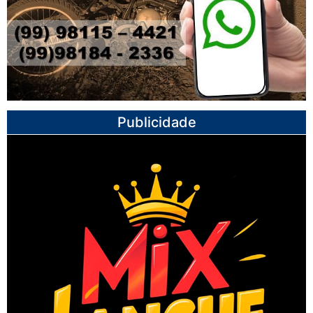
Publicidade