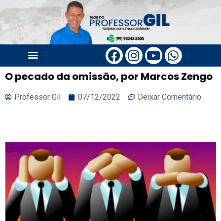
PÁGINA PRINCIPAL
O pecado da omissão, por Marcos Zengo
Professor Gil
07/12/2022
Deixar Comentário