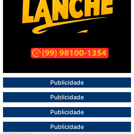
Publicidade
Publicidade
Publicidade
Publicidade