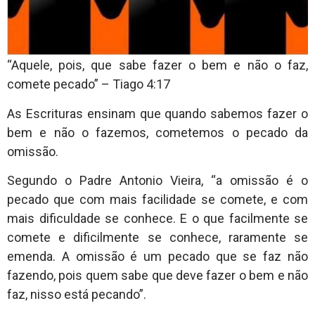
“Aquele, pois, que sabe fazer o bem e não o faz,
comete pecado” – Tiago 4:17
As Escrituras ensinam que quando sabemos fazer o
bem e não o fazemos, cometemos o pecado da
omissão.
Segundo o Padre Antonio Vieira, “a omissão é o
pecado que com mais facilidade se comete, e com
mais dificuldade se conhece. E o que facilmente se
comete e dificilmente se conhece, raramente se
emenda. A omissão é um pecado que se faz não
fazendo, pois quem sabe que deve fazer o bem e não
faz, nisso está pecando”.