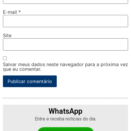
E-mail
*
Site
Salvar meus dados neste navegador para a próxima vez
que eu comentar.
WhatsApp
Entre e receba notícias do dia.