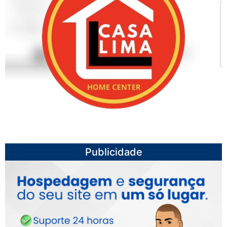
Publicidade