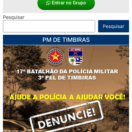
Entrar no Grupo
Pesquisar
Pesquisar
PM DE TIMBIRAS