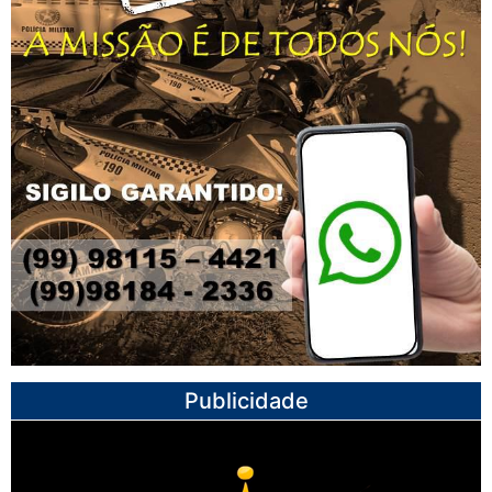
Publicidade