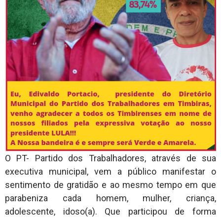
O PT- Partido dos Trabalhadores, através de sua
executiva municipal, vem a público manifestar o
sentimento de gratidão e ao mesmo tempo em que
parabeniza cada homem, mulher, criança,
adolescente, idoso(a). Que participou de forma