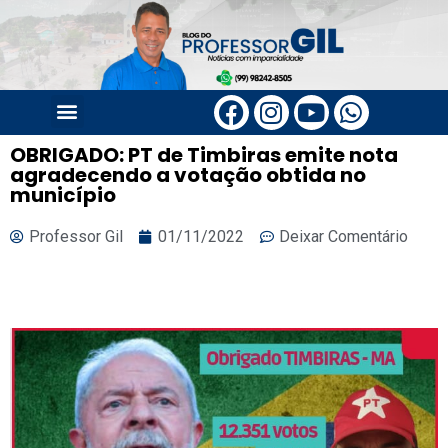
OBRIGADO: PT de Timbiras emite nota
agradecendo a votação obtida no
município
Professor Gil
01/11/2022
Deixar Comentário