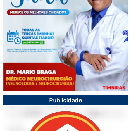
Publicidade