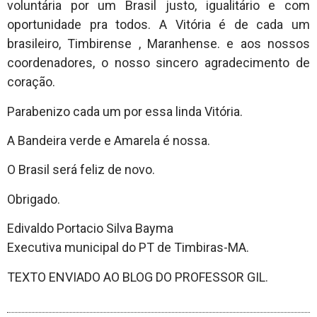
voluntária por um Brasil justo, igualitário e com
oportunidade pra todos. A Vitória é de cada um
brasileiro, Timbirense , Maranhense. e aos nossos
coordenadores, o nosso sincero agradecimento de
coração.
Parabenizo cada um por essa linda Vitória.
A Bandeira verde e Amarela é nossa.
O Brasil será feliz de novo.
Obrigado.
Edivaldo Portacio Silva Bayma
Executiva municipal do PT de Timbiras-MA.
TEXTO ENVIADO AO BLOG DO PROFESSOR GIL.