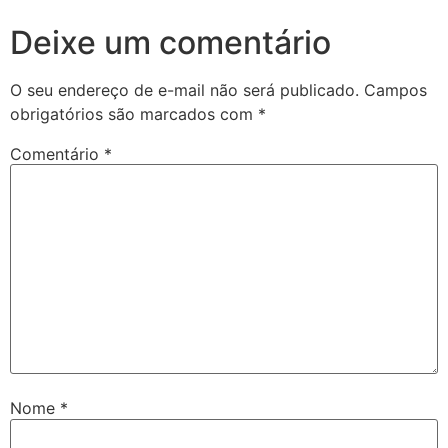
Deixe um comentário
O seu endereço de e-mail não será publicado.
Campos
obrigatórios são marcados com
*
Comentário
*
Nome
*