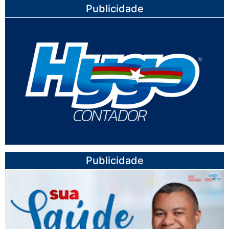
Publicidade
Publicidade