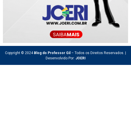
Copyright © 2024
Blog do Professor Gil
– Todos os Direitos Reservados. |
Desenvolvido Por:
JOERI