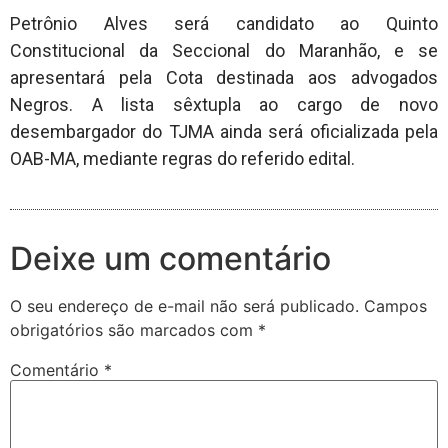
Petrônio Alves será candidato ao Quinto
Constitucional da Seccional do Maranhão, e se
apresentará pela Cota destinada aos advogados
Negros. A lista sêxtupla ao cargo de novo
desembargador do TJMA ainda será oficializada pela
OAB-MA, mediante regras do referido edital.
Deixe um comentário
O seu endereço de e-mail não será publicado.
Campos
obrigatórios são marcados com
*
Comentário
*