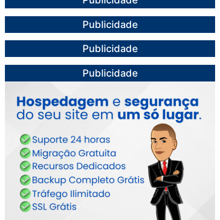
Publicidade
Publicidade
Publicidade
Publicidade