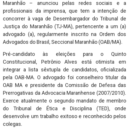
Maranhão – anunciou pelas redes sociais e a
profissionais da imprensa, que tem a intenção de
concorrer à vaga de Desembargador do Tribunal de
Justiça do Maranhão (TJ-MA), pertencente a um (a)
advogado (a), regularmente inscrito na Ordem dos
Advogados do Brasil, Seccional Maranhão (OAB/MA).
Pré-candidato às eleições para o Quinto
Constitucional, Petrônio Alves está otimista em
integrar a lista sêxtupla de candidatos, oficializada
pela OAB-MA. O advogado foi conselheiro titular da
OAB MA e presidente da Comissão de Defesa das
Prerrogativas da Advocacia Maranhense (2007/2010).
Exerce atualmente o segundo mandato de membro
do Tribunal de Ética e Disciplina (TED), onde
desenvolve um trabalho exitoso e reconhecido pelos
colegas.