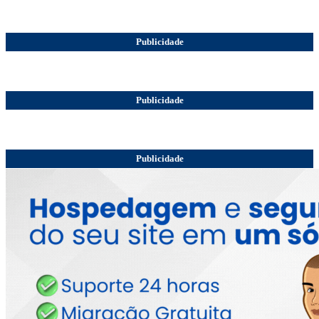
Publicidade
Publicidade
Publicidade