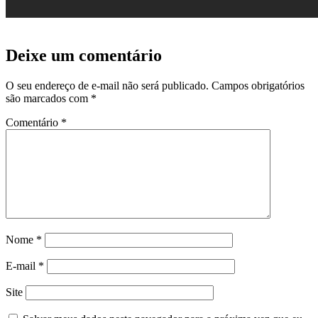
Deixe um comentário
O seu endereço de e-mail não será publicado.
Campos obrigatórios
são marcados com
*
Comentário
*
Nome
*
E-mail
*
Site