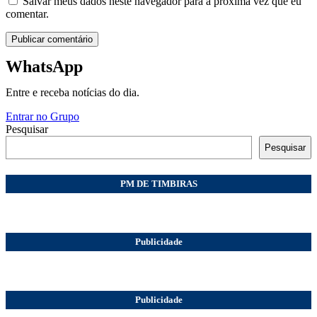
Salvar meus dados neste navegador para a próxima vez que eu
comentar.
WhatsApp
Entre e receba notícias do dia.
Entrar no Grupo
Pesquisar
Pesquisar
PM DE TIMBIRAS
Publicidade
Publicidade