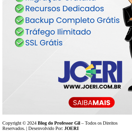
Copyright © 2024
Blog do Professor Gil
– Todos os Direitos
Reservados. | Desenvolvido Por:
JOERI