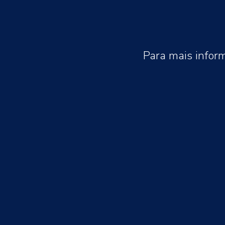
Para mais infor