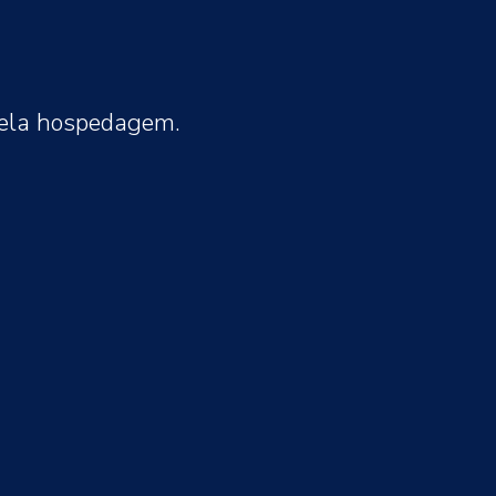
pela hospedagem.