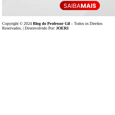
Copyright © 2024
Blog do Professor Gil
– Todos os Direitos
Reservados. | Desenvolvido Por:
JOERI