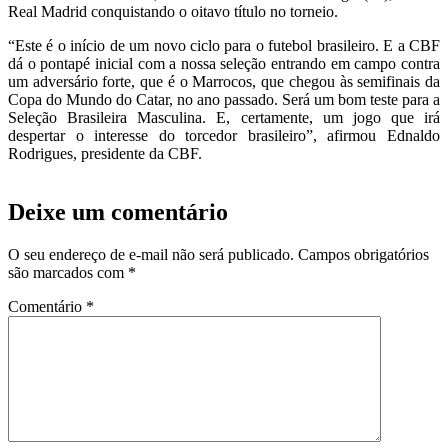
Real Madrid conquistando o oitavo título no torneio.
“Este é o início de um novo ciclo para o futebol brasileiro. E a CBF
dá o pontapé inicial com a nossa seleção entrando em campo contra
um adversário forte, que é o Marrocos, que chegou às semifinais da
Copa do Mundo do Catar, no ano passado. Será um bom teste para a
Seleção Brasileira Masculina. E, certamente, um jogo que irá
despertar o interesse do torcedor brasileiro”, afirmou Ednaldo
Rodrigues, presidente da CBF.
Deixe um comentário
O seu endereço de e-mail não será publicado.
Campos obrigatórios
são marcados com
*
Comentário
*