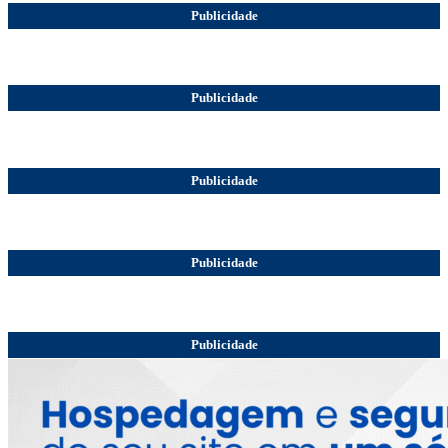
Publicidade
Publicidade
Publicidade
Publicidade
Publicidade