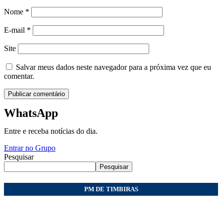
Nome
*
E-mail
*
Site
Salvar meus dados neste navegador para a próxima vez que eu
comentar.
WhatsApp
Entre e receba notícias do dia.
Entrar no Grupo
Pesquisar
Pesquisar
PM DE TIMBIRAS