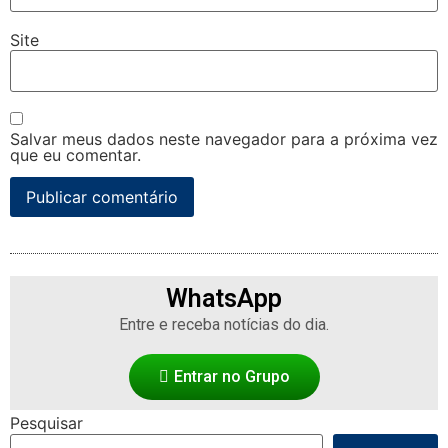
Site
Salvar meus dados neste navegador para a próxima vez
que eu comentar.
WhatsApp
Entre e receba notícias do dia.
Entrar no Grupo
Pesquisar