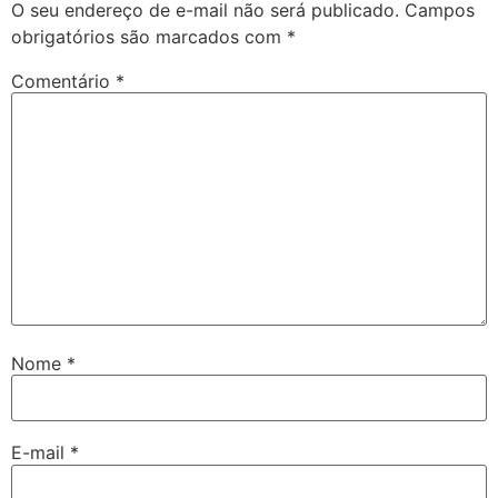
O seu endereço de e-mail não será publicado.
Campos
obrigatórios são marcados com
*
Comentário
*
Nome
*
E-mail
*