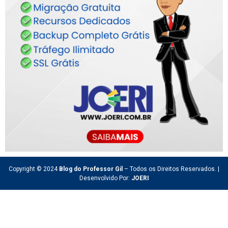
Copyright © 2024
Blog do Professor Gil
– Todos os Direitos Reservados. |
Desenvolvido Por:
JOERI