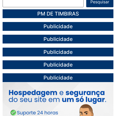
Pesquisar
PM DE TIMBIRAS
Publicidade
Publicidade
Publicidade
Publicidade
Publicidade