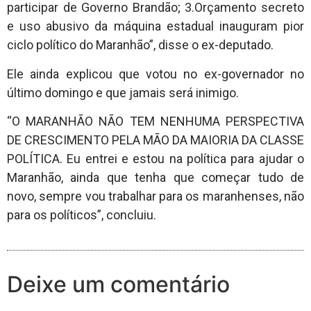
participar de Governo Brandão; 3.Orçamento secreto
e uso abusivo da máquina estadual inauguram pior
ciclo político do Maranhão”, disse o ex-deputado.
Ele ainda explicou que votou no ex-governador no
último domingo e que jamais será inimigo.
“O MARANHÃO NÃO TEM NENHUMA PERSPECTIVA
DE CRESCIMENTO PELA MÃO DA MAIORIA DA CLASSE
POLÍTICA. Eu entrei e estou na política para ajudar o
Maranhão, ainda que tenha que começar tudo de
novo, sempre vou trabalhar para os maranhenses, não
para os políticos”, concluiu.
Deixe um comentário