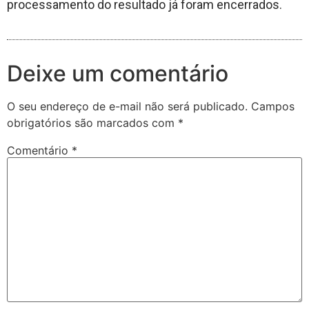
processamento do resultado já foram encerrados.
Deixe um comentário
O seu endereço de e-mail não será publicado.
Campos
obrigatórios são marcados com
*
Comentário
*