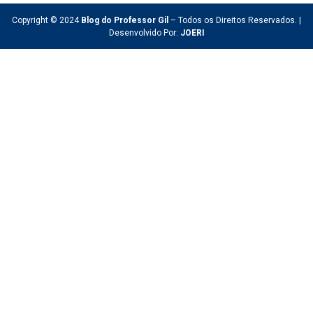
Copyright © 2024
Blog do Professor Gil
– Todos os Direitos Reservados. |
Desenvolvido Por:
JOERI