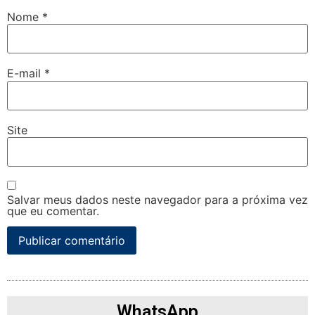
Nome
*
E-mail
*
Site
Salvar meus dados neste navegador para a próxima vez
que eu comentar.
WhatsApp