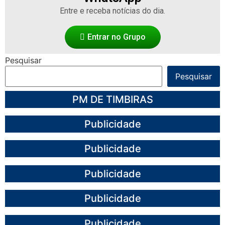
Entre e receba notícias do dia.
Entrar no Grupo
Pesquisar
Pesquisar
PM DE TIMBIRAS
Publicidade
Publicidade
Publicidade
Publicidade
Publicidade