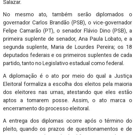
Salazar.
No mesmo ato, também serão diplomados o
governador Carlos Brandão (PSB), o vice-governador
Felipe Camarão (PT), o senador Flávio Dino (PSB), a
primeira suplente de senador, Ana Paula Lobato, e a
segunda suplente, Maria de Lourdes Pereira; os 18
deputados federais e os primeiros suplentes de cada
partido, tanto no Legislativo estadual como federal.
A diplomação é o ato por meio do qual a Justiça
Eleitoral formaliza a escolha dos eleitos pela maioria
dos eleitores nas urnas, atestando que eles estão
aptos a tomarem posse. Assim, o ato marca o
encerramento do processo eleitoral.
A entrega dos diplomas ocorre após o término do
pleito, quando os prazos de questionamentos e de