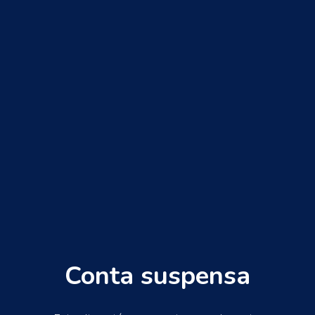
Conta suspensa