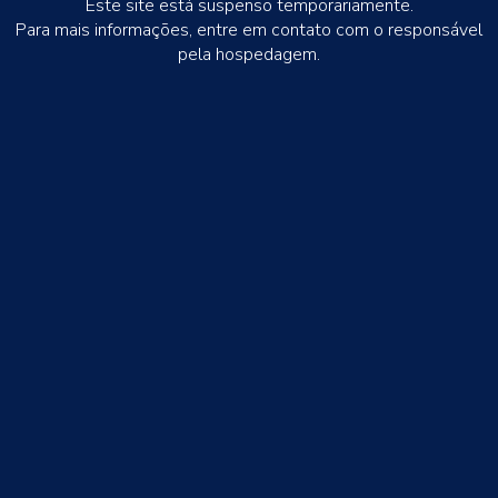
Este site está suspenso temporariamente.
Para mais informações, entre em contato com o responsável
pela hospedagem.