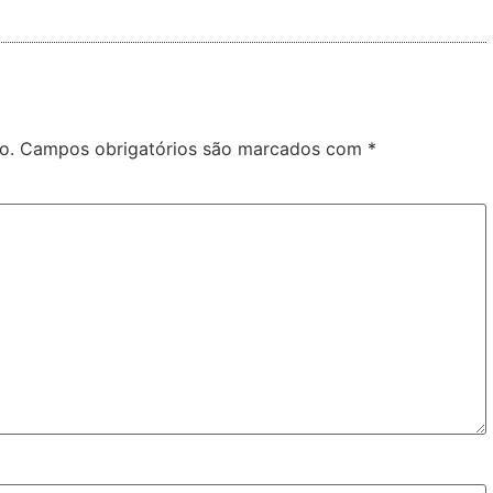
o.
Campos obrigatórios são marcados com
*