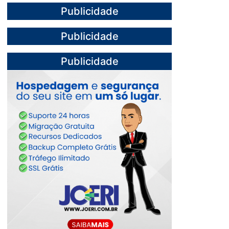
Publicidade
Publicidade
Publicidade