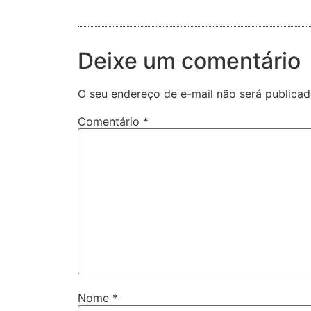
Deixe um comentário
O seu endereço de e-mail não será publicad
Comentário
*
Nome
*