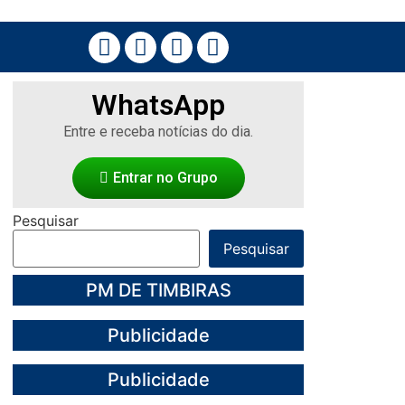
WhatsApp
Entre e receba notícias do dia.
Entrar no Grupo
Pesquisar
Pesquisar
PM DE TIMBIRAS
Publicidade
Publicidade