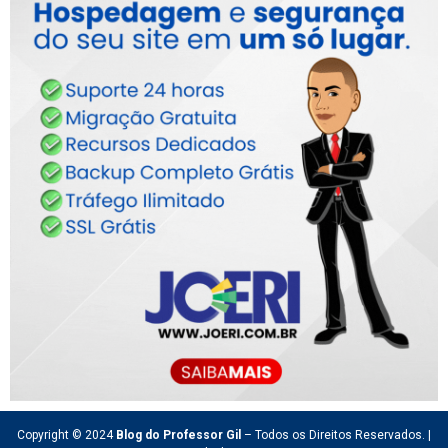
Copyright © 2024
Blog do Professor Gil
– Todos os Direitos Reservados. |