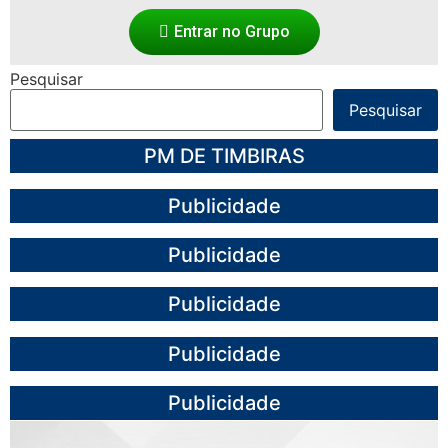
Entrar no Grupo
Pesquisar
Pesquisar
PM DE TIMBIRAS
Publicidade
Publicidade
Publicidade
Publicidade
Publicidade