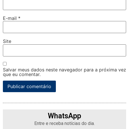
E-mail
*
Site
Salvar meus dados neste navegador para a próxima vez
que eu comentar.
WhatsApp
Entre e receba notícias do dia.