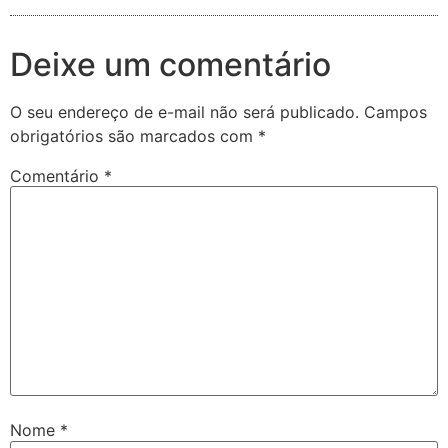
Deixe um comentário
O seu endereço de e-mail não será publicado.
Campos
obrigatórios são marcados com
*
Comentário
*
Nome
*